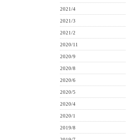
2021/4
2021/3
2021/2
2020/11
2020/9
2020/8
2020/6
2020/5
2020/4
2020/1
2019/8
2019/7