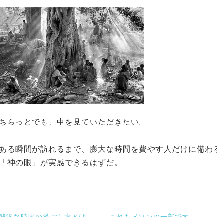
ちらっとでも、中を見ていただきたい。
ある瞬間が訪れるまで、膨大な時間を費やす人だけに備わ
「神の眼」が実感できるはずだ。
贅沢な時間の過ごし方とは。
これもメソンの一部です。