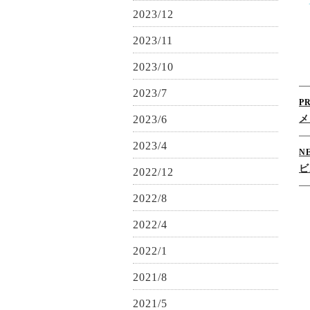
2023/12
2023/11
2023/10
2023/7
P
2023/6
メ
2023/4
N
ビ
2022/12
2022/8
2022/4
2022/1
2021/8
2021/5