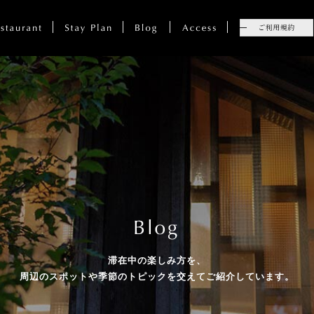
滞在中の楽しみ方を、
周辺のスポットや季節のトピックを
交えてご紹介しています。