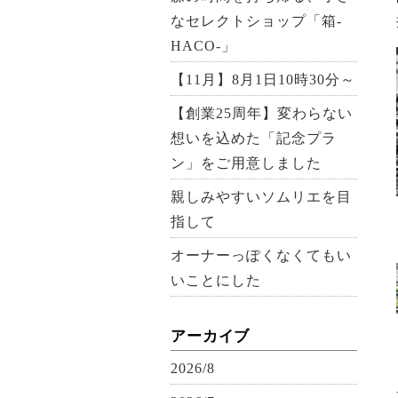
なセレクトショップ「箱-
HACO-」
【11月】8月1日10時30分～
【創業25周年】変わらない
想いを込めた「記念プラ
ン」をご用意しました
親しみやすいソムリエを目
指して
オーナーっぽくなくてもい
いことにした
アーカイブ
2026/8