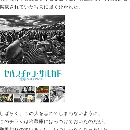
掲載されていた写真に強くひかれた。
しばらく、この人を忘れてしまわないように、
このチラシは冷蔵庫にはっつけておいたのだが、
期限切れの扱いをうけ、いつしかなくなったいた。