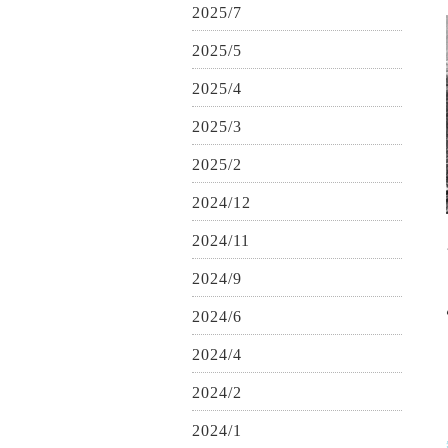
2025/7
2025/5
2025/4
2025/3
2025/2
2024/12
2024/11
2024/9
2024/6
2024/4
2024/2
2024/1