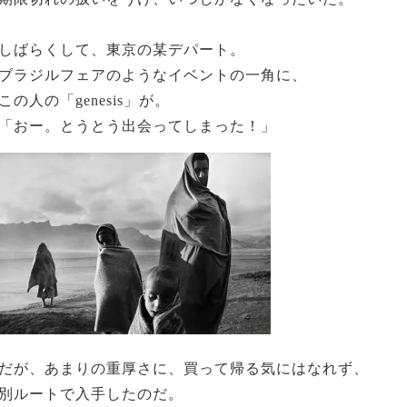
しばらくして、東京の某デパート。
ブラジルフェアのようなイベントの一角に、
この人の「genesis」が。
「おー。とうとう出会ってしまった！」
だが、あまりの重厚さに、買って帰る気にはなれず、
別ルートで入手したのだ。