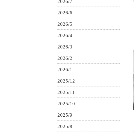
2026/7
2026/6
2026/5
2026/4
2026/3
2026/2
2026/1
2025/12
2025/11
2025/10
2025/9
2025/8