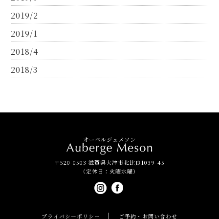
2019/2
2019/1
2018/4
2018/3
オーベルジュメソン
〒520-0503 滋賀県大津市北比良1039-45
（定休日：火曜水曜）
プライバシーポリシー
ご予約・お問い合わせ