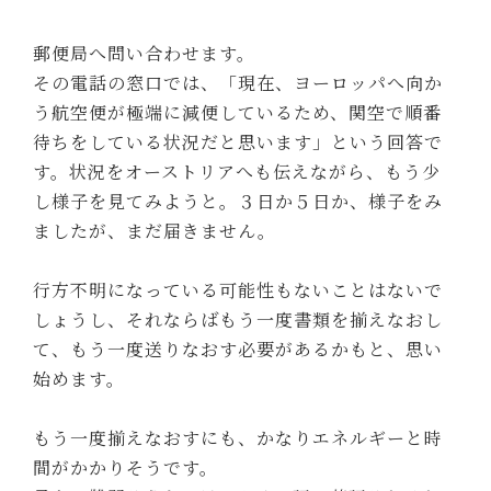
郵便局へ問い合わせます。
その電話の窓口では、「現在、ヨーロッパへ向か
う航空便が極端に減便しているため、関空で順番
待ちをしている状況だと思います」という回答で
す。状況をオーストリアへも伝えながら、もう少
し様子を見てみようと。３日か５日か、様子をみ
ましたが、まだ届きません。
行方不明になっている可能性もないことはないで
しょうし、それならばもう一度書類を揃えなおし
て、もう一度送りなおす必要があるかもと、思い
始めます。
もう一度揃えなおすにも、かなりエネルギーと時
間がかかりそうです。