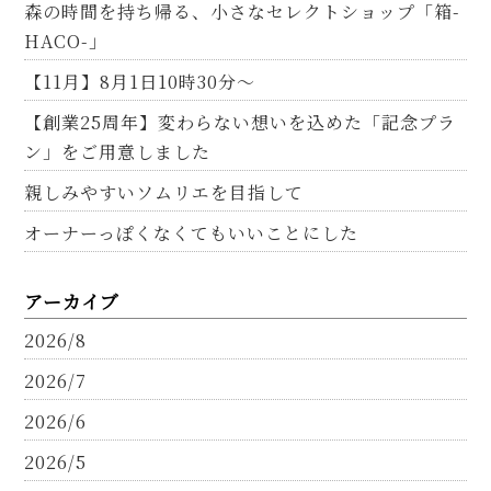
森の時間を持ち帰る、小さなセレクトショップ「箱-
HACO-」
【11月】8月1日10時30分～
【創業25周年】変わらない想いを込めた「記念プラ
ン」をご用意しました
親しみやすいソムリエを目指して
オーナーっぽくなくてもいいことにした
アーカイブ
2026/8
2026/7
2026/6
2026/5