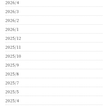
2026/4
2026/3
2026/2
2026/1
2025/12
2025/11
2025/10
2025/9
2025/8
2025/7
2025/5
2025/4