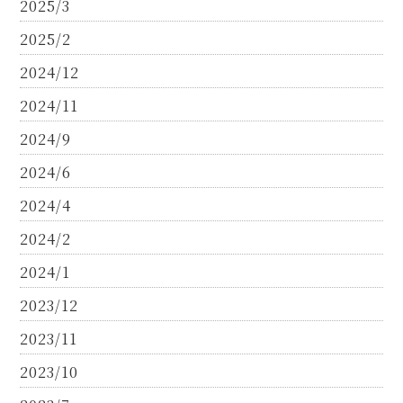
2025/3
2025/2
2024/12
2024/11
2024/9
2024/6
2024/4
2024/2
2024/1
2023/12
2023/11
2023/10