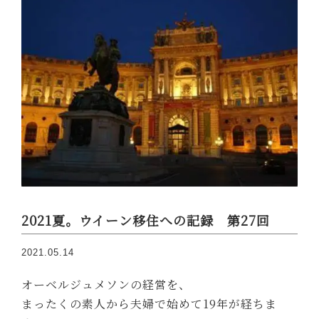
2021夏。ウイーン移住への記録 第27回
2021.05.14
オーベルジュメソンの経営を、
まったくの素人から夫婦で始めて19年が経ちま