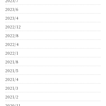
2023/7
2023/6
2023/4
2022/12
2022/8
2022/4
2022/1
2021/8
2021/5
2021/4
2021/3
2021/2
2020/11