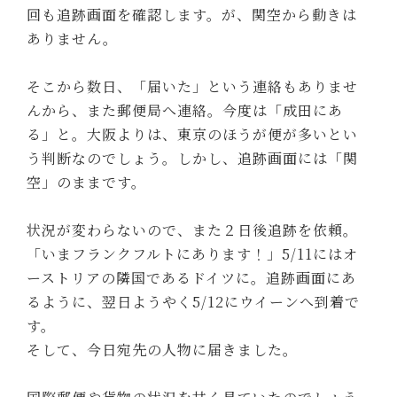
回も追跡画面を確認します。が、関空から動きは
ありません。
そこから数日、「届いた」という連絡もありませ
んから、また郵便局へ連絡。今度は「成田にあ
る」と。大阪よりは、東京のほうが便が多いとい
う判断なのでしょう。しかし、追跡画面には「関
空」のままです。
状況が変わらないので、また２日後追跡を依頼。
「いまフランクフルトにあります！」5/11にはオ
ーストリアの隣国であるドイツに。追跡画面にあ
るように、翌日ようやく5/12にウイーンへ到着で
す。
そして、今日宛先の人物に届きました。