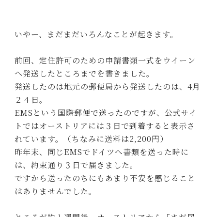
────────────────────────
いやー、まだまだいろんなことが起きます。
前回、定住許可のための申請書類一式をウイーン
へ発送したところまでを書きました。
発送したのは地元の郵便局から発送したのは、4月
２４日。
EMSという国際郵便で送ったのですが、公式サイ
トではオーストリアには３日で到着すると表示さ
れています。（ちなみに送料は2,200円）
昨年末、同じEMSでドイツへ書類を送った時に
は、約束通り３日で届きました。
ですから送ったのちにもあまり不安を感じること
はありませんでした。