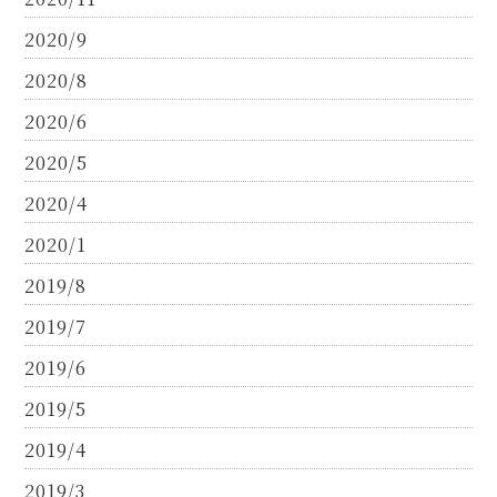
2020/9
2020/8
2020/6
2020/5
2020/4
2020/1
2019/8
2019/7
2019/6
2019/5
2019/4
2019/3