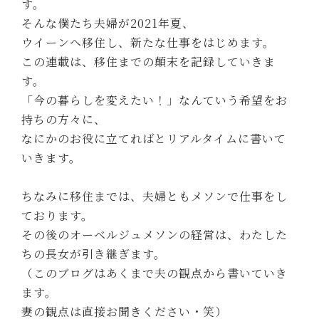
す。
そんな僕たち夫婦が2021年夏、
ウイーンへ移住し、新たな仕事をはじめます。
この連載は、移住までの顛末を記録していきま
す。
「今の暮らしを変えたい！」なんていう希望をお
持ちの方々に、
なにかのお役に立てればとリアルタイムに書いて
いきます。
ちなみに移住までは、夫婦ともメソンで仕事をし
ております。
その後のオーベルジュメソンの経営は、わたした
ちの長女が引き継ぎます。
（このブログはあくまで夫の観点から書いていき
ます。
妻の観点は直接お聞きください・笑）