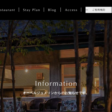
オーベルジュメソンからのお知らせです。