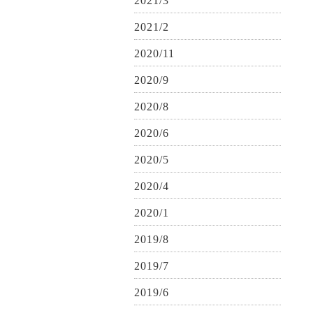
2021/3
2021/2
2020/11
2020/9
2020/8
2020/6
2020/5
2020/4
2020/1
2019/8
2019/7
2019/6