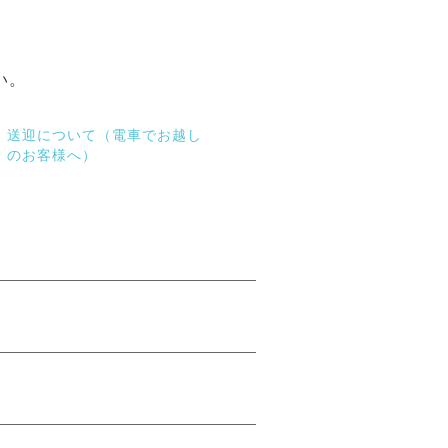
い。
送迎について（電車でお越し
のお客様へ）