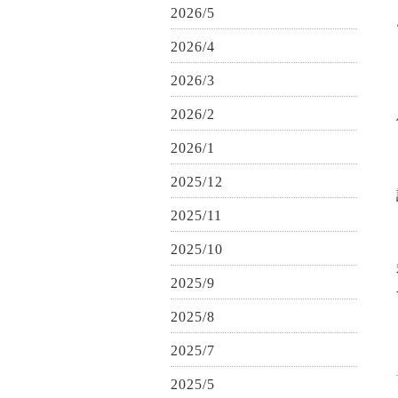
2026/5
2026/4
2026/3
2026/2
2026/1
2025/12
2025/11
2025/10
2025/9
2025/8
2025/7
2025/5