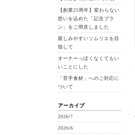
【創業25周年】変わらない
想いを込めた「記念プラ
ン」をご用意しました
親しみやすいソムリエを目
指して
オーナーっぽくなくてもい
いことにした
「苦手食材」へのご対応に
ついて
アーカイブ
2026/7
2026/6