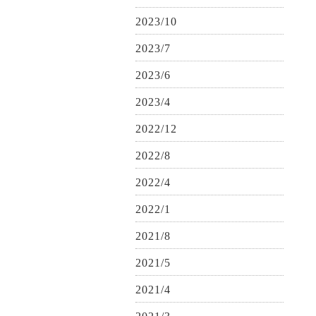
2023/10
2023/7
2023/6
2023/4
2022/12
2022/8
2022/4
2022/1
2021/8
2021/5
2021/4