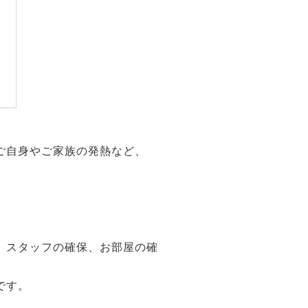
ご自身やご家族の発熱など、
、スタッフの確保、お部屋の確
です。