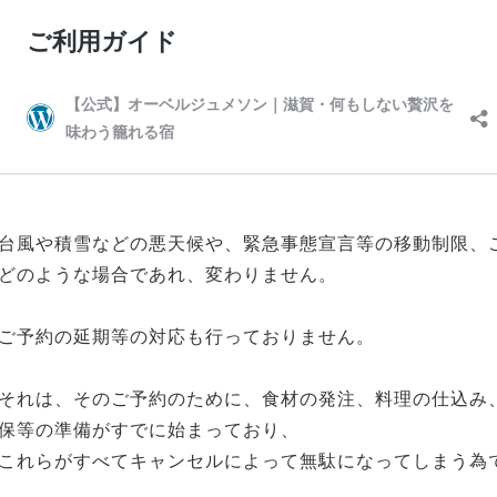
台風や積雪などの悪天候や、緊急事態宣言等の移動制限、
どのような場合であれ、変わりません。
ご予約の延期等の対応も行っておりません。
それは、そのご予約のために、食材の発注、料理の仕込み
保等の準備がすでに始まっており、
これらがすべてキャンセルによって無駄になってしまう為