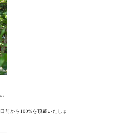
ん。
日前から100%を頂戴いたしま