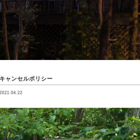
キャンセルポリシー
2021.04.22