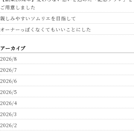
ご用意しました
親しみやすいソムリエを目指して
オーナーっぽくなくてもいいことにした
アーカイブ
2026/8
2026/7
2026/6
2026/5
2026/4
2026/3
2026/2