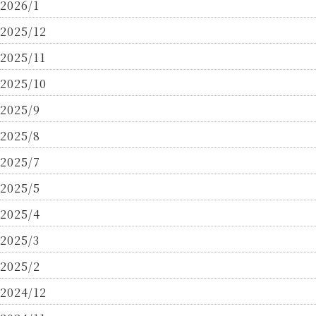
2026/1
2025/12
2025/11
2025/10
2025/9
2025/8
2025/7
2025/5
2025/4
2025/3
2025/2
2024/12