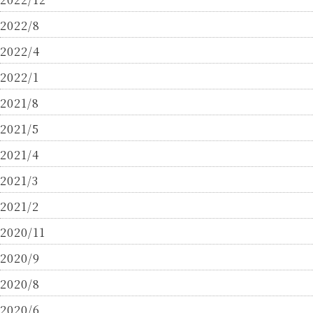
2022/8
2022/4
2022/1
2021/8
2021/5
2021/4
2021/3
2021/2
2020/11
2020/9
2020/8
2020/6