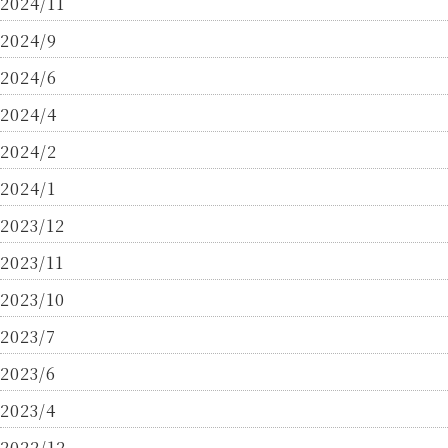
2024/11
2024/9
2024/6
2024/4
2024/2
2024/1
2023/12
2023/11
2023/10
2023/7
2023/6
2023/4
2022/12