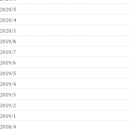
2020/5
2020/4
2020/1
2019/8
2019/7
2019/6
2019/5
2019/4
2019/3
2019/2
2019/1
2018/4