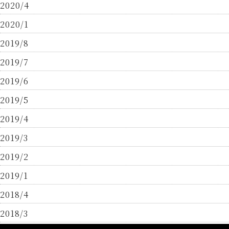
2020/4
2020/1
2019/8
2019/7
2019/6
2019/5
2019/4
2019/3
2019/2
2019/1
2018/4
2018/3