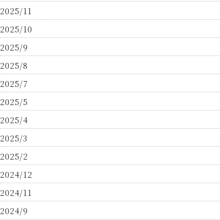
2025/11
2025/10
2025/9
2025/8
2025/7
2025/5
2025/4
2025/3
2025/2
2024/12
2024/11
2024/9