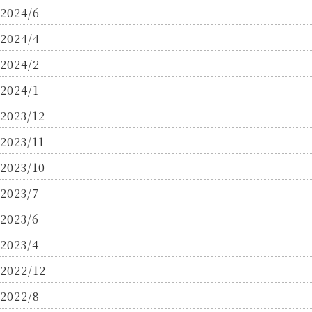
2024/6
2024/4
2024/2
2024/1
2023/12
2023/11
2023/10
2023/7
2023/6
2023/4
2022/12
2022/8