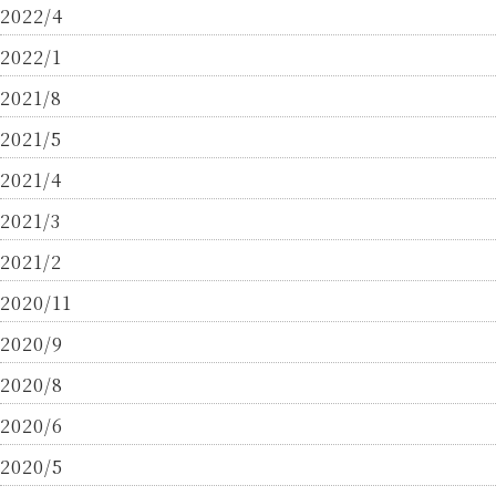
2022/4
2022/1
2021/8
2021/5
2021/4
2021/3
2021/2
2020/11
2020/9
2020/8
2020/6
2020/5