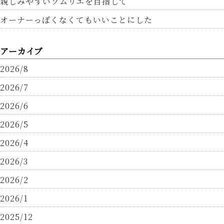
親しみやすいソムリエを目指して
オーナーっぽくなくてもいいことにした
アーカイブ
2026/8
2026/7
2026/6
2026/5
2026/4
2026/3
2026/2
2026/1
2025/12