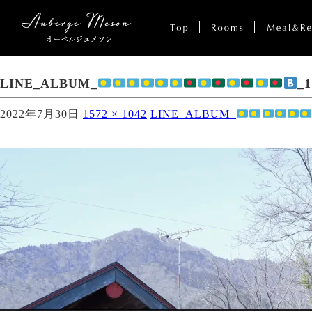
LINE_ALBUM_
_1
2022年7月30日
1572 × 1042
LINE_ALBUM_