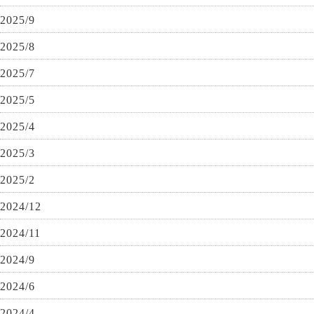
2025/9
2025/8
2025/7
2025/5
2025/4
2025/3
2025/2
2024/12
2024/11
2024/9
2024/6
2024/4