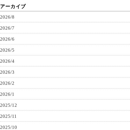
アーカイブ
2026/8
2026/7
2026/6
2026/5
2026/4
2026/3
2026/2
2026/1
2025/12
2025/11
2025/10