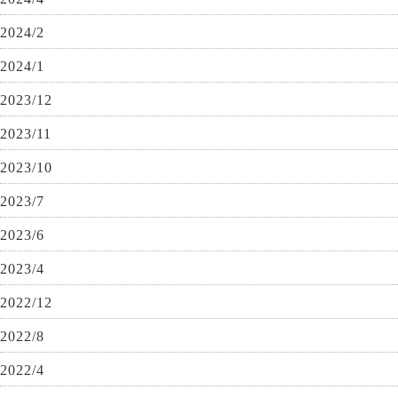
2024/2
2024/1
2023/12
2023/11
2023/10
2023/7
2023/6
2023/4
2022/12
2022/8
2022/4