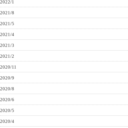
2022/1
2021/8
2021/5
2021/4
2021/3
2021/2
2020/11
2020/9
2020/8
2020/6
2020/5
2020/4