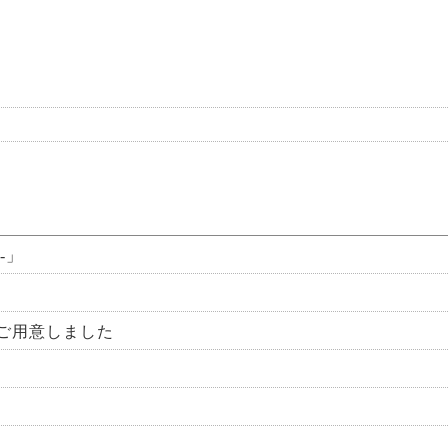
-」
ご用意しました