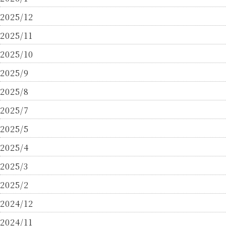
2025/12
2025/11
2025/10
2025/9
2025/8
2025/7
2025/5
2025/4
2025/3
2025/2
2024/12
2024/11