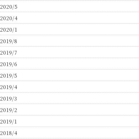
2020/5
2020/4
2020/1
2019/8
2019/7
2019/6
2019/5
2019/4
2019/3
2019/2
2019/1
2018/4