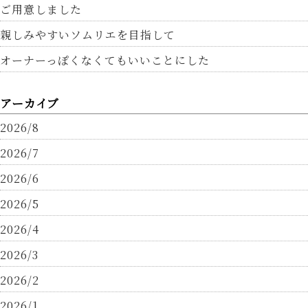
ご用意しました
親しみやすいソムリエを目指して
オーナーっぽくなくてもいいことにした
アーカイブ
2026/8
2026/7
2026/6
2026/5
2026/4
2026/3
2026/2
2026/1