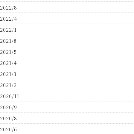
2022/8
2022/4
2022/1
2021/8
2021/5
2021/4
2021/3
2021/2
2020/11
2020/9
2020/8
2020/6