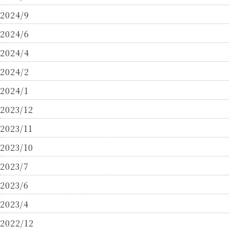
2024/9
2024/6
2024/4
2024/2
2024/1
2023/12
2023/11
2023/10
2023/7
2023/6
2023/4
2022/12