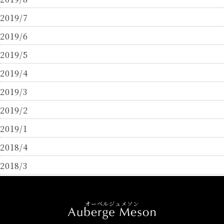
2019/7
2019/6
2019/5
2019/4
2019/3
2019/2
2019/1
2018/4
2018/3
オーベルジュメソン