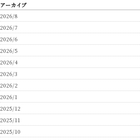
アーカイブ
2026/8
2026/7
2026/6
2026/5
2026/4
2026/3
2026/2
2026/1
2025/12
2025/11
2025/10