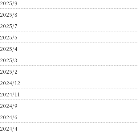
2025/9
2025/8
2025/7
2025/5
2025/4
2025/3
2025/2
2024/12
2024/11
2024/9
2024/6
2024/4