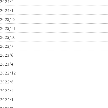
2024/2
2024/1
2023/12
2023/11
2023/10
2023/7
2023/6
2023/4
2022/12
2022/8
2022/4
2022/1