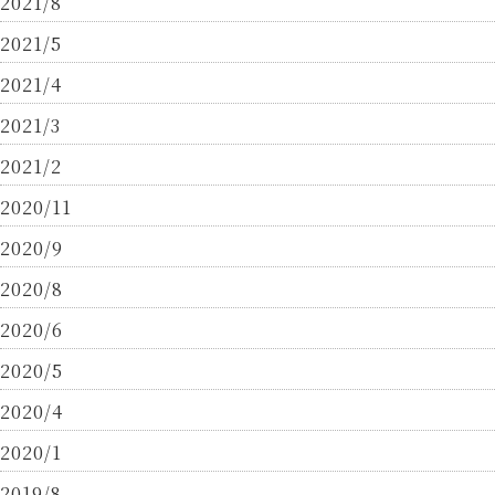
2021/8
2021/5
2021/4
2021/3
2021/2
2020/11
2020/9
2020/8
2020/6
2020/5
2020/4
2020/1
2019/8