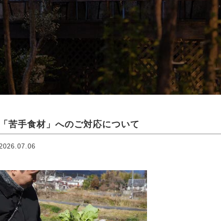
「苦手食材」へのご対応について
2026.07.06