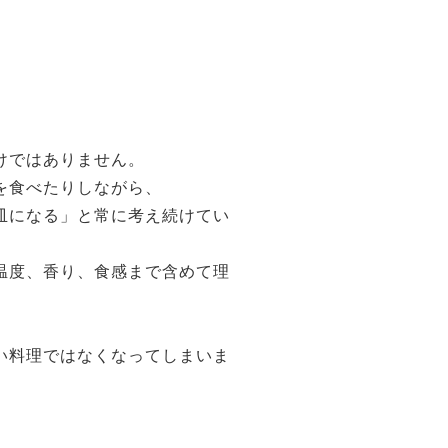
けではありません。
を食べたりしながら、
皿になる」と常に考え続けてい
温度、香り、食感まで含めて理
い料理ではなくなってしまいま