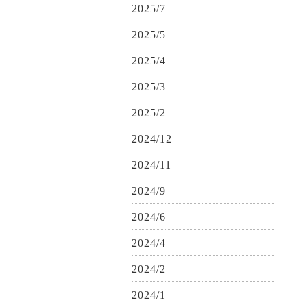
2025/7
2025/5
2025/4
2025/3
2025/2
2024/12
2024/11
2024/9
2024/6
2024/4
2024/2
2024/1