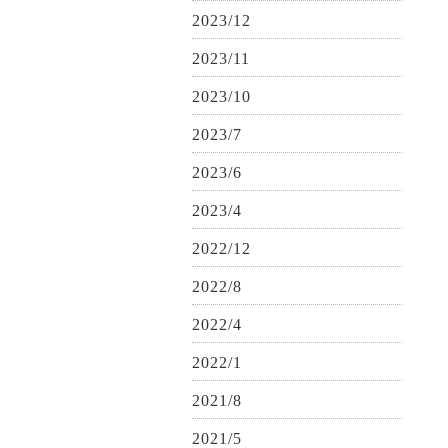
2023/12
2023/11
2023/10
2023/7
2023/6
2023/4
2022/12
2022/8
2022/4
2022/1
2021/8
2021/5