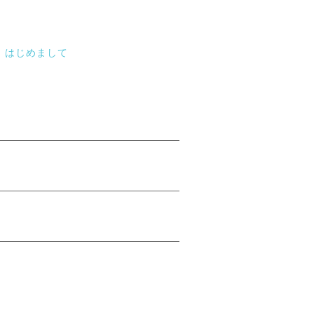
はじめまして