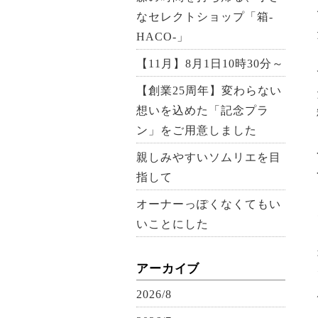
なセレクトショップ「箱-
HACO-」
【11月】8月1日10時30分～
【創業25周年】変わらない
想いを込めた「記念プラ
ン」をご用意しました
親しみやすいソムリエを目
指して
オーナーっぽくなくてもい
いことにした
アーカイブ
2026/8