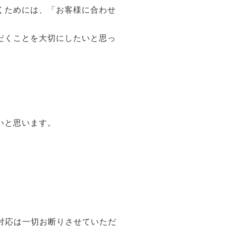
くためには、「お客様に合わせ
だくことを大切にしたいと思っ
。
いと思います。
対応は一切お断りさせていただ