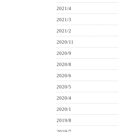
2021/4
2021/3
2021/2
2020/11
2020/9
2020/8
2020/6
2020/5
2020/4
2020/1
2019/8
2019/7