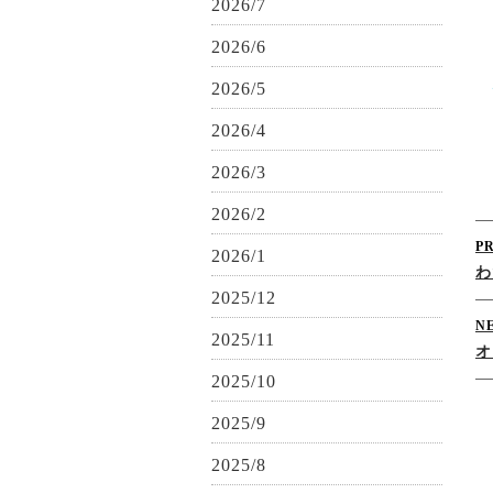
2026/7
2026/6
2026/5
2026/4
2026/3
2026/2
P
2026/1
わ
2025/12
N
2025/11
オ
2025/10
2025/9
2025/8