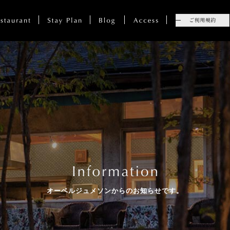
オーベルジュメソンからのお知らせです。