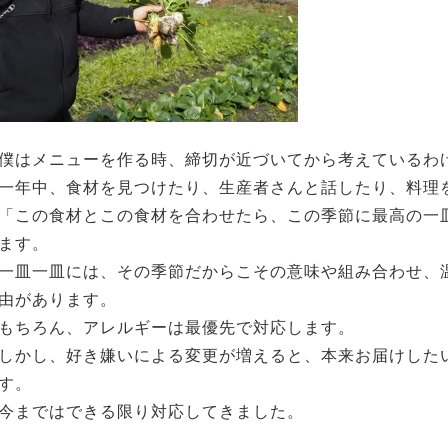
僕はメニューを作る時、締切が近づいてから考えているわ
一年中、食材を見つけたり、生産者さんと話したり、料理
「この食材とこの食材を合わせたら、この季節に最高の一
ます。
一皿一皿には、その季節だからこその意味や組み合わせ、
由があります。
もちろん、アレルギーは最優先で対応します。
しかし、好き嫌いによる変更が増えると、本来お届けした
す。
今まではできる限り対応してきました。