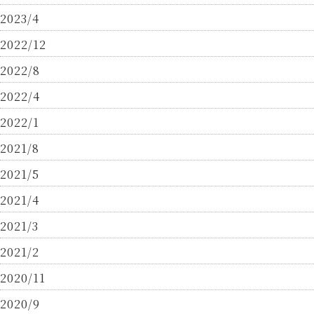
2023/4
2022/12
2022/8
2022/4
2022/1
2021/8
2021/5
2021/4
2021/3
2021/2
2020/11
2020/9