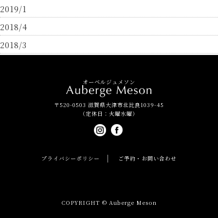
2019/1
2018/4
2018/3
オーベルジュメソン
〒520-0503 滋賀県大津市北比良1039-45
（定休日：火曜水曜）
プライバシーポリシー
ご予約・お問い合わせ
COPYRIGHT © Auberge Meson