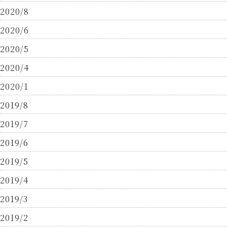
2020/8
2020/6
2020/5
2020/4
2020/1
2019/8
2019/7
2019/6
2019/5
2019/4
2019/3
2019/2