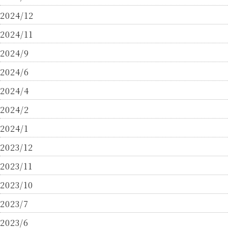
2024/12
2024/11
2024/9
2024/6
2024/4
2024/2
2024/1
2023/12
2023/11
2023/10
2023/7
2023/6