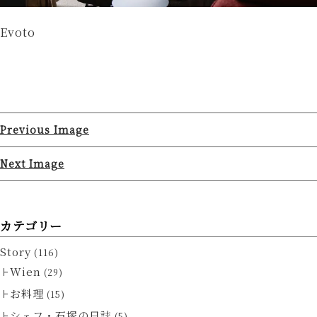
Evoto
Previous Image
Next Image
カテゴリー
Story
(116)
Wien
(29)
お料理
(15)
シェフ・石塚の日誌
(5)