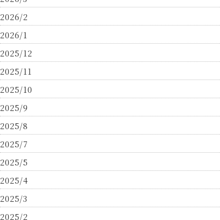
2026/2
2026/1
2025/12
2025/11
2025/10
2025/9
2025/8
2025/7
2025/5
2025/4
2025/3
2025/2