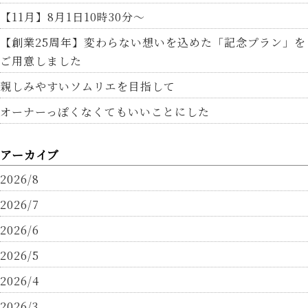
【11月】8月1日10時30分～
【創業25周年】変わらない想いを込めた「記念プラン」を
ご用意しました
親しみやすいソムリエを目指して
オーナーっぽくなくてもいいことにした
アーカイブ
2026/8
2026/7
2026/6
2026/5
2026/4
2026/3