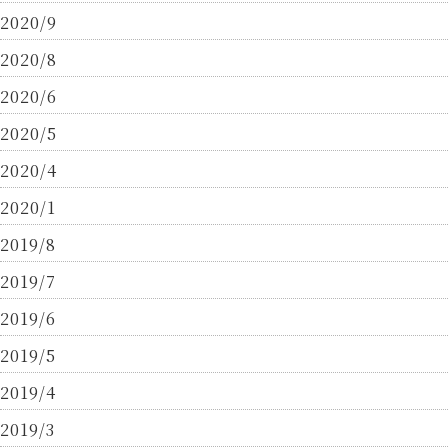
2020/9
2020/8
2020/6
2020/5
2020/4
2020/1
2019/8
2019/7
2019/6
2019/5
2019/4
2019/3