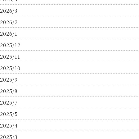
2026/3
2026/2
2026/1
2025/12
2025/11
2025/10
2025/9
2025/8
2025/7
2025/5
2025/4
2025/3