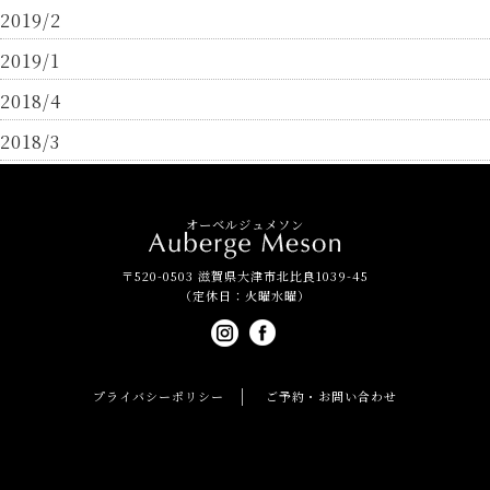
2019/2
2019/1
2018/4
2018/3
オーベルジュメソン
〒520-0503 滋賀県大津市北比良1039-45
（定休日：火曜水曜）
プライバシーポリシー
ご予約・お問い合わせ