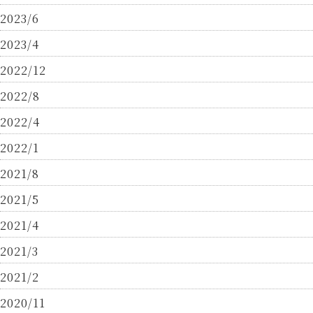
2023/6
2023/4
2022/12
2022/8
2022/4
2022/1
2021/8
2021/5
2021/4
2021/3
2021/2
2020/11