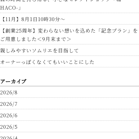
HACO-」
【11月】8月1日10時30分～
【創業25周年】変わらない想いを込めた「記念プラン」を
ご用意しました＜9月末まで＞
親しみやすいソムリエを目指して
オーナーっぽくなくてもいいことにした
アーカイブ
2026/8
2026/7
2026/6
2026/5
2026/4