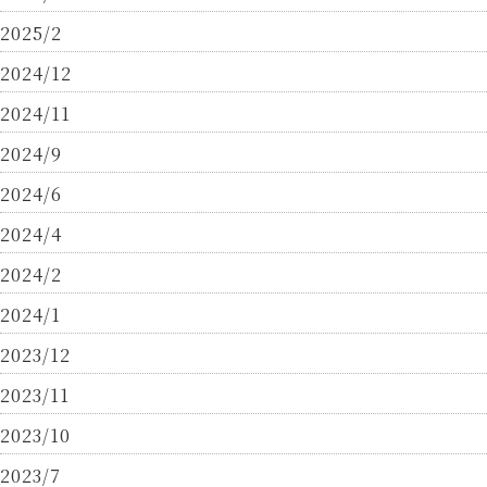
2025/2
2024/12
2024/11
2024/9
2024/6
2024/4
2024/2
2024/1
2023/12
2023/11
2023/10
2023/7