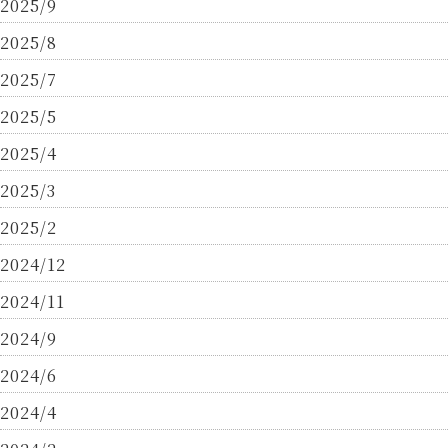
2025/9
2025/8
2025/7
2025/5
2025/4
2025/3
2025/2
2024/12
2024/11
2024/9
2024/6
2024/4