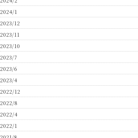
2024/2
2024/1
2023/12
2023/11
2023/10
2023/7
2023/6
2023/4
2022/12
2022/8
2022/4
2022/1
2021/8