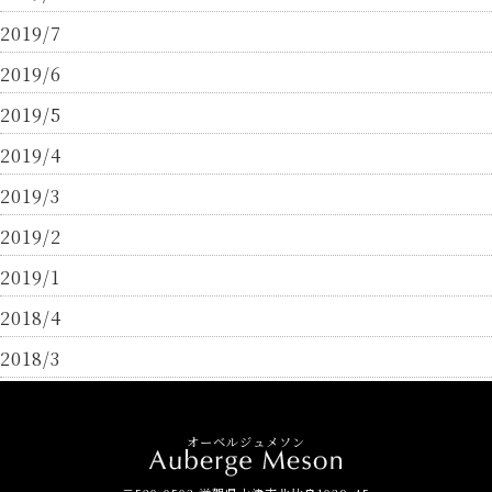
2019/7
2019/6
2019/5
2019/4
2019/3
2019/2
2019/1
2018/4
2018/3
オーベルジュメソン