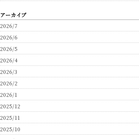
アーカイブ
2026/7
2026/6
2026/5
2026/4
2026/3
2026/2
2026/1
2025/12
2025/11
2025/10