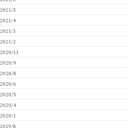
2021/5
2021/4
2021/3
2021/2
2020/11
2020/9
2020/8
2020/6
2020/5
2020/4
2020/1
2019/8