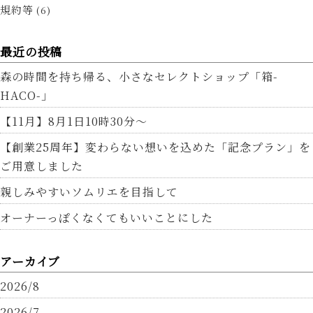
規約等
(6)
最近の投稿
森の時間を持ち帰る、小さなセレクトショップ「箱-
HACO-」
【11月】8月1日10時30分～
【創業25周年】変わらない想いを込めた「記念プラン」を
ご用意しました
親しみやすいソムリエを目指して
オーナーっぽくなくてもいいことにした
アーカイブ
2026/8
2026/7