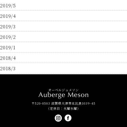
2019/5
2019/4
2019/3
2019/2
2019/1
2018/4
2018/3
オーベルジュメソン
〒520-0503 滋賀県大津市北比良1039-45
（定休日：火曜水曜）