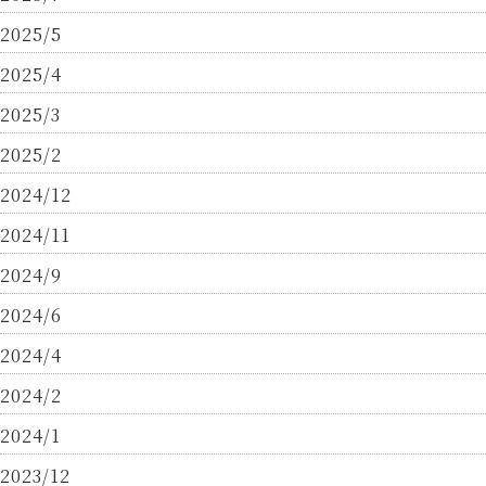
2025/5
2025/4
2025/3
2025/2
2024/12
2024/11
2024/9
2024/6
2024/4
2024/2
2024/1
2023/12