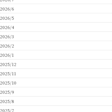
2026/6
2026/5
2026/4
2026/3
2026/2
2026/1
2025/12
2025/11
2025/10
2025/9
2025/8
2025/7