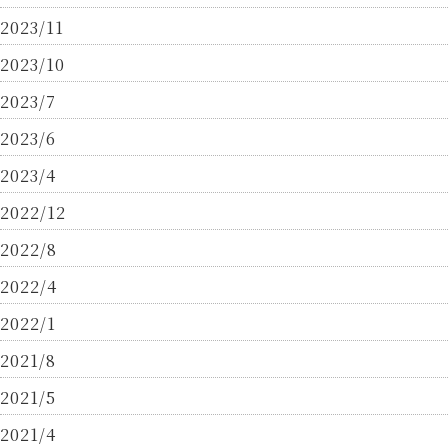
2023/11
2023/10
2023/7
2023/6
2023/4
2022/12
2022/8
2022/4
2022/1
2021/8
2021/5
2021/4