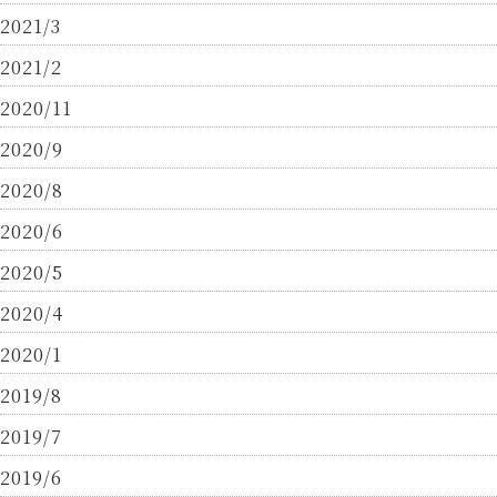
2021/3
2021/2
2020/11
2020/9
2020/8
2020/6
2020/5
2020/4
2020/1
2019/8
2019/7
2019/6