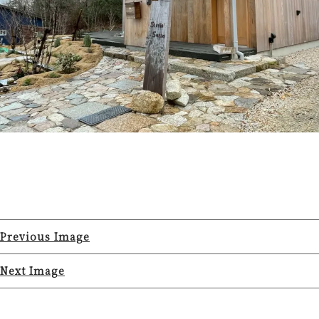
Previous Image
Next Image