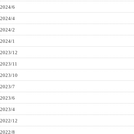
2024/6
2024/4
2024/2
2024/1
2023/12
2023/11
2023/10
2023/7
2023/6
2023/4
2022/12
2022/8