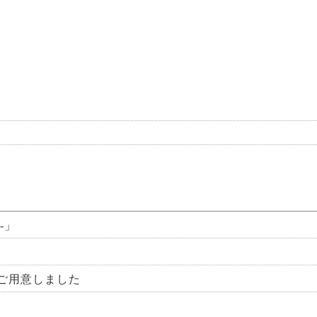
-」
ご用意しました