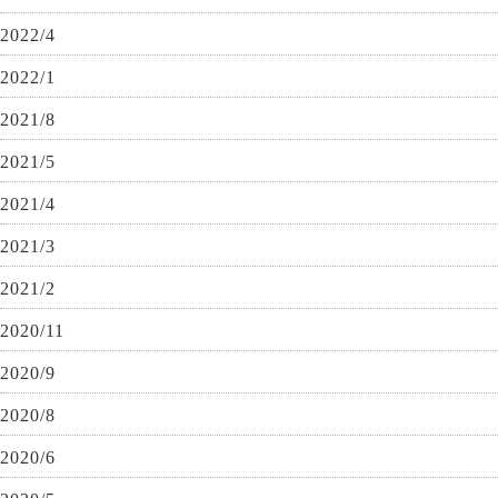
2022/4
2022/1
2021/8
2021/5
2021/4
2021/3
2021/2
2020/11
2020/9
2020/8
2020/6