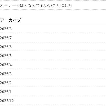
オーナーっぽくなくてもいいことにした
アーカイブ
2026/8
2026/7
2026/6
2026/5
2026/4
2026/3
2026/2
2026/1
2025/12