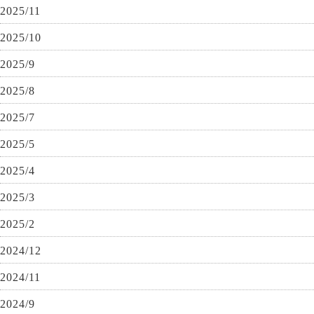
2025/11
2025/10
2025/9
2025/8
2025/7
2025/5
2025/4
2025/3
2025/2
2024/12
2024/11
2024/9