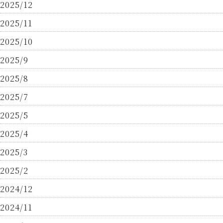
2025/12
2025/11
2025/10
2025/9
2025/8
2025/7
2025/5
2025/4
2025/3
2025/2
2024/12
2024/11