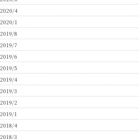
2020/4
2020/1
2019/8
2019/7
2019/6
2019/5
2019/4
2019/3
2019/2
2019/1
2018/4
2018/3