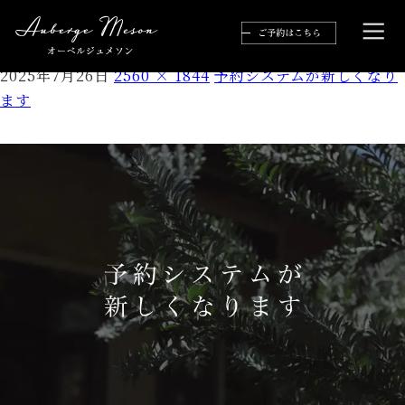
3
2025年7月26日
2560 × 1844
予約システムが新しくなり
ます