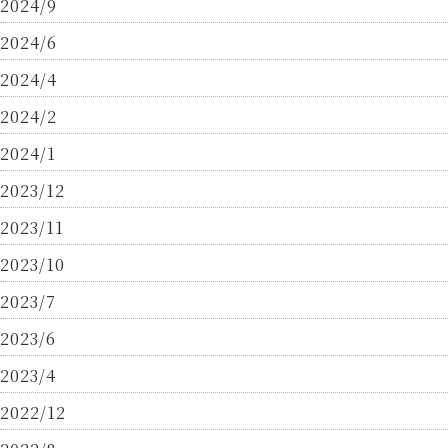
2024/9
2024/6
2024/4
2024/2
2024/1
2023/12
2023/11
2023/10
2023/7
2023/6
2023/4
2022/12