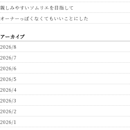
親しみやすいソムリエを目指して
オーナーっぽくなくてもいいことにした
アーカイブ
2026/8
2026/7
2026/6
2026/5
2026/4
2026/3
2026/2
2026/1