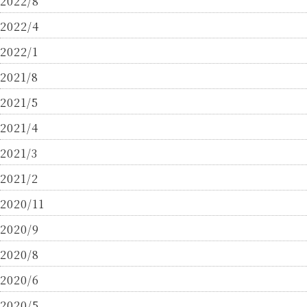
2022/8
2022/4
2022/1
2021/8
2021/5
2021/4
2021/3
2021/2
2020/11
2020/9
2020/8
2020/6
2020/5