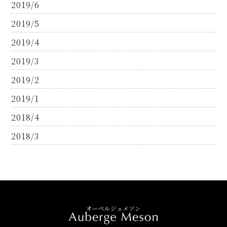
2019/6
2019/5
2019/4
2019/3
2019/2
2019/1
2018/4
2018/3
オーベルジュメソン