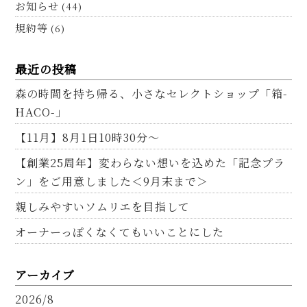
お知らせ
(44)
規約等
(6)
最近の投稿
森の時間を持ち帰る、小さなセレクトショップ「箱-
HACO-」
【11月】8月1日10時30分～
【創業25周年】変わらない想いを込めた「記念プラ
ン」をご用意しました＜9月末まで＞
親しみやすいソムリエを目指して
オーナーっぽくなくてもいいことにした
アーカイブ
2026/8