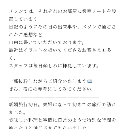
メソンでは、それぞれのお部屋に客室ノートを設
置しています。
日記のようにその日の出来事や、メソンで過ごさ
れたご感想など
自由に書いていただいております。
最近はイラストを描いてくださるお客さまも多
く、
スタッフは毎日楽しみに拝見しています。
一部抜粋しながらご紹介いたします
ぜひ、宿泊の参考にしてみてください。
———————————————————————-
新婚旅行初日。夫婦になって初めての旅行で訪れ
ました。
美味しい料理と空間に日常のようで特別な時間を
ゆったりと過ごさせてもらいました。