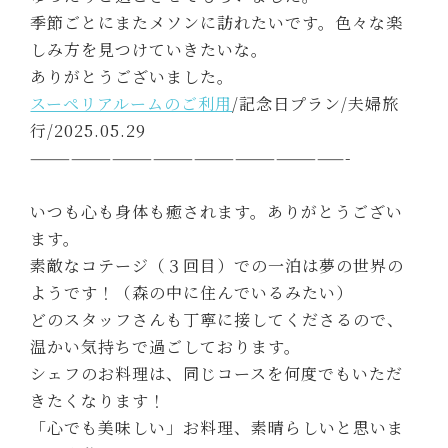
季節ごとにまたメソンに訪れたいです。色々な楽
しみ方を見つけていきたいな。
ありがとうございました。
スーペリアルームのご利用
/記念日プラン/夫婦旅
行/2025.05.29
———————————————————————-
いつも心も身体も癒されます。ありがとうござい
ます。
素敵なコテージ（３回目）での一泊は夢の世界の
ようです！（森の中に住んでいるみたい）
どのスタッフさんも丁寧に接してくださるので、
温かい気持ちで過ごしております。
シェフのお料理は、同じコースを何度でもいただ
きたくなります！
「心でも美味しい」お料理、素晴らしいと思いま