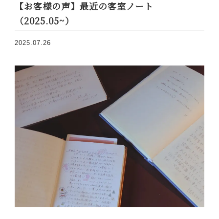
【お客様の声】最近の客室ノート
（2025.05~）
2025.07.26