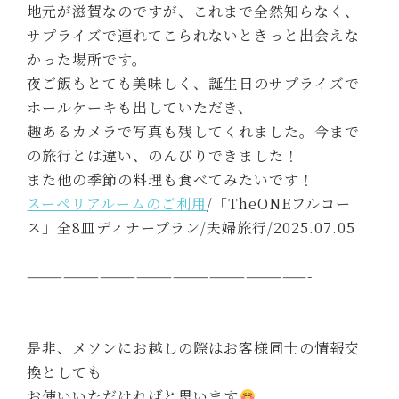
地元が滋賀なのですが、これまで全然知らなく、
サプライズで連れてこられないときっと出会えな
かった場所です。
夜ご飯もとても美味しく、誕生日のサプライズで
ホールケーキも出していただき、
趣あるカメラで写真も残してくれました。今まで
の旅行とは違い、のんびりできました！
また他の季節の料理も食べてみたいです！
スーペリアルームのご利用
/「TheONEフルコー
ス」全8皿ディナープラン/夫婦旅行/2025.07.05
———————————————————————-
是非、メソンにお越しの際はお客様同士の情報交
換としても
お使いいただければと思います