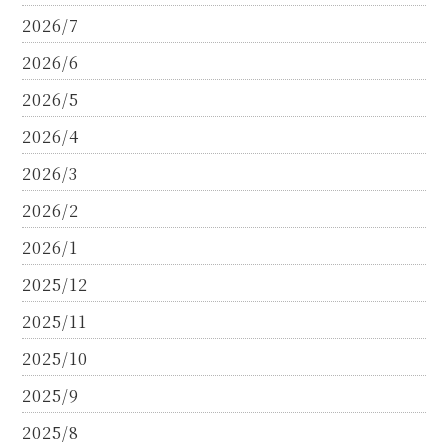
2026/7
2026/6
2026/5
2026/4
2026/3
2026/2
2026/1
2025/12
2025/11
2025/10
2025/9
2025/8