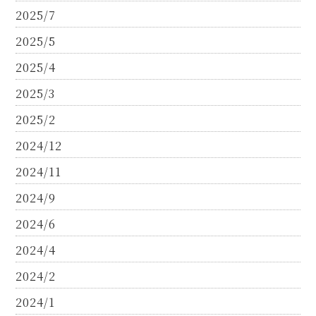
2025/7
2025/5
2025/4
2025/3
2025/2
2024/12
2024/11
2024/9
2024/6
2024/4
2024/2
2024/1