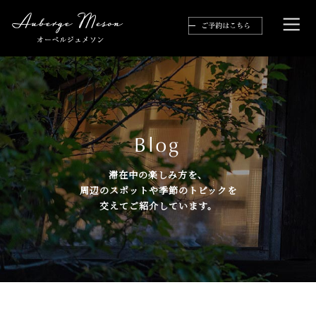
滞在中の楽しみ方を、
周辺のスポットや季節のトピックを
交えてご紹介しています。