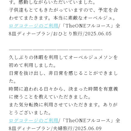
す。感動しながらいただいていました。
子供達もとてもきたがっていますので、予定を合
わせてまたきます。本当に素敵なオーベルジュ。
ログコテージのご利用
/「TheONEフルコース」全
8皿ディナープラン/おひとり旅行/2025.06.05
———————————————————————-
久しぶりの休暇を利用してオーベルジュメソンを
初めて利用しました。
日常を抜け出し、非日常を感じることができまし
た。
時間に追われる日々から、決まった時間を有意義
に使うことを教えていただきました。
また気分転換に利用させていただきます。ありが
とうございました。
ログコテージのご利用
/「TheONEフルコース」全
8皿ディナープラン/夫婦旅行/2025.06.09