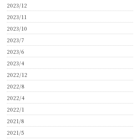
2023/12
2023/11
2023/10
2023/7
2023/6
2023/4
2022/12
2022/8
2022/4
2022/1
2021/8
2021/5