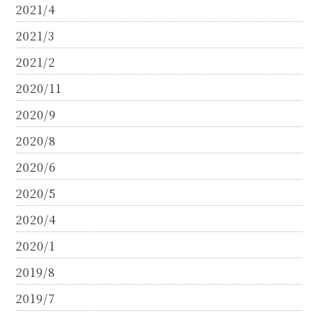
2021/4
2021/3
2021/2
2020/11
2020/9
2020/8
2020/6
2020/5
2020/4
2020/1
2019/8
2019/7