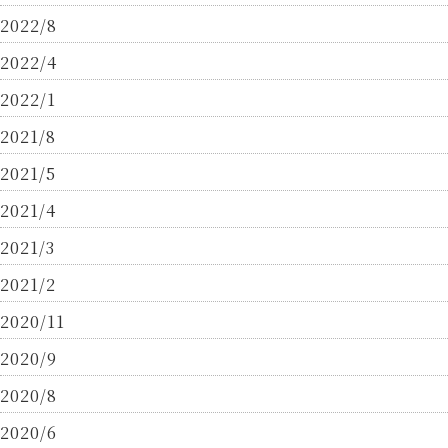
2022/8
2022/4
2022/1
2021/8
2021/5
2021/4
2021/3
2021/2
2020/11
2020/9
2020/8
2020/6