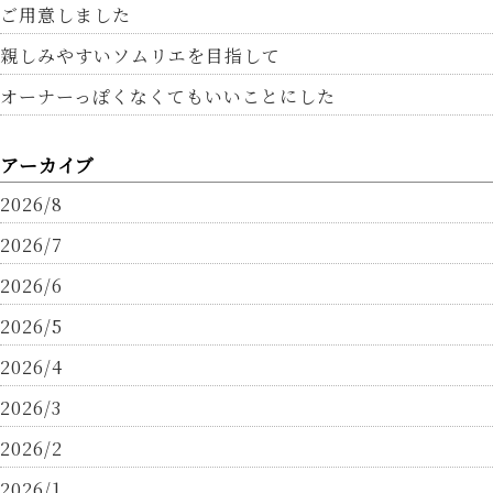
ご用意しました
親しみやすいソムリエを目指して
オーナーっぽくなくてもいいことにした
アーカイブ
2026/8
2026/7
2026/6
2026/5
2026/4
2026/3
2026/2
2026/1