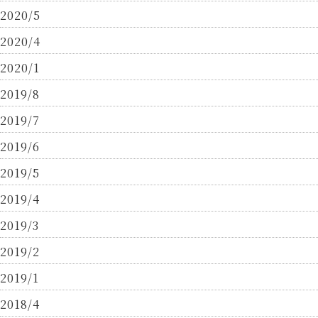
2020/5
2020/4
2020/1
2019/8
2019/7
2019/6
2019/5
2019/4
2019/3
2019/2
2019/1
2018/4