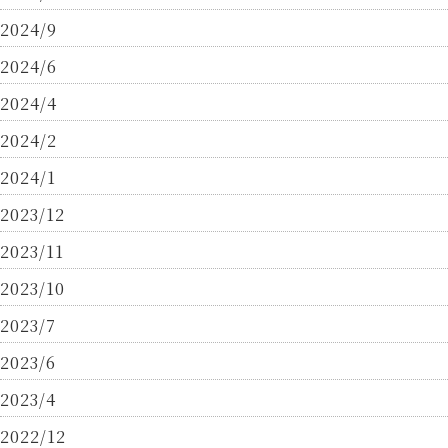
2024/9
2024/6
2024/4
2024/2
2024/1
2023/12
2023/11
2023/10
2023/7
2023/6
2023/4
2022/12