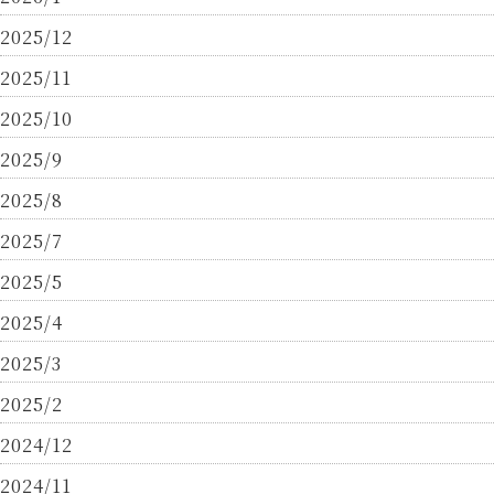
2025/12
2025/11
2025/10
2025/9
2025/8
2025/7
2025/5
2025/4
2025/3
2025/2
2024/12
2024/11