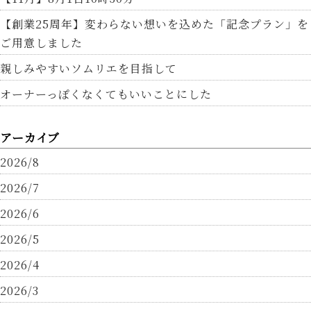
【創業25周年】変わらない想いを込めた「記念プラン」を
ご用意しました
親しみやすいソムリエを目指して
オーナーっぽくなくてもいいことにした
アーカイブ
2026/8
2026/7
2026/6
2026/5
2026/4
2026/3