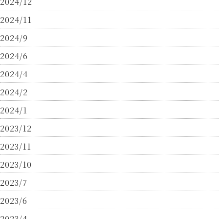
2024/12
2024/11
2024/9
2024/6
2024/4
2024/2
2024/1
2023/12
2023/11
2023/10
2023/7
2023/6
2023/4