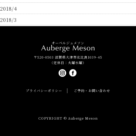
2018/4
2018/3
オーベルジュメソン
〒520-0503 滋賀県大津市北比良1039-45
（定休日：火曜水曜）
プライバシーポリシー
ご予約・お問い合わせ
COPYRIGHT © Auberge Meson