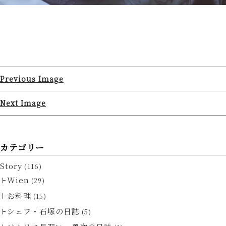
Previous Image
Next Image
カテゴリー
Story
(116)
Wien
(29)
お料理
(15)
シェフ・石塚の日誌
(5)