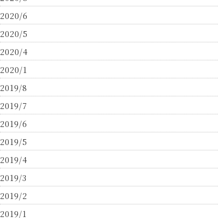
2020/6
2020/5
2020/4
2020/1
2019/8
2019/7
2019/6
2019/5
2019/4
2019/3
2019/2
2019/1