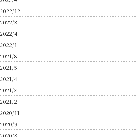
2022/12
2022/8
2022/4
2022/1
2021/8
2021/5
2021/4
2021/3
2021/2
2020/11
2020/9
2020/8