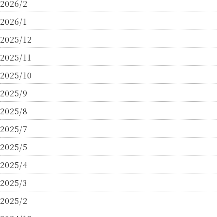
2026/2
2026/1
2025/12
2025/11
2025/10
2025/9
2025/8
2025/7
2025/5
2025/4
2025/3
2025/2