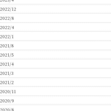
2022/12
2022/8
2022/4
2022/1
2021/8
2021/5
2021/4
2021/3
2021/2
2020/11
2020/9
2020/8