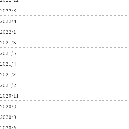
2022/8
2022/4
2022/1
2021/8
2021/5
2021/4
2021/3
2021/2
2020/11
2020/9
2020/8
2020/6