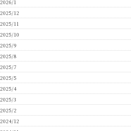
2026/1
2025/12
2025/11
2025/10
2025/9
2025/8
2025/7
2025/5
2025/4
2025/3
2025/2
2024/12