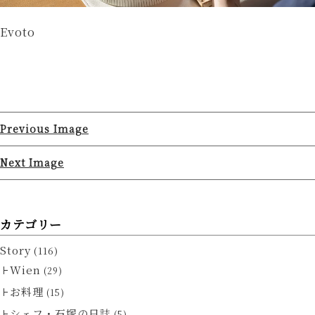
Evoto
Previous Image
Next Image
カテゴリー
Story
(116)
Wien
(29)
お料理
(15)
シェフ・石塚の日誌
(5)