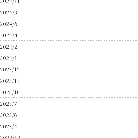
2024/11
2024/9
2024/6
2024/4
2024/2
2024/1
2023/12
2023/11
2023/10
2023/7
2023/6
2023/4
2022/12