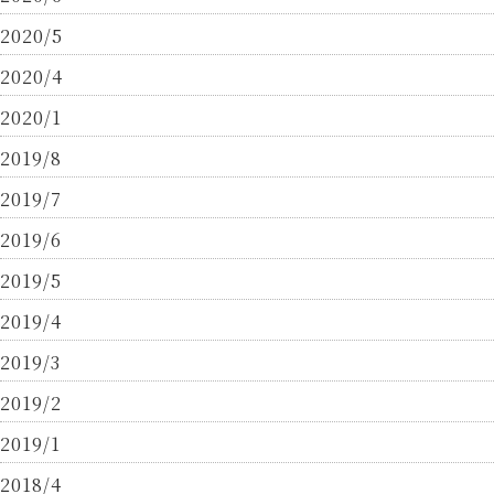
2020/5
2020/4
2020/1
2019/8
2019/7
2019/6
2019/5
2019/4
2019/3
2019/2
2019/1
2018/4