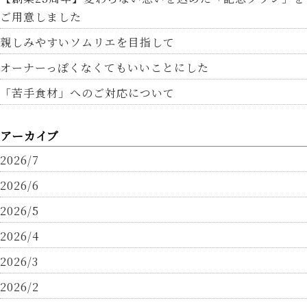
ご用意しました
親しみやすいソムリエを目指して
オーナーっぽくなくてもいいことにした
「苦手食材」へのご対応について
アーカイブ
2026/7
2026/6
2026/5
2026/4
2026/3
2026/2