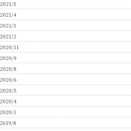
2021/5
2021/4
2021/3
2021/2
2020/11
2020/9
2020/8
2020/6
2020/5
2020/4
2020/1
2019/8