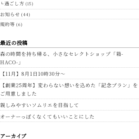
過ごし方
(15)
お知らせ
(44)
規約等
(6)
最近の投稿
森の時間を持ち帰る、小さなセレクトショップ「箱-
HACO-」
【11月】8月1日10時30分～
【創業25周年】変わらない想いを込めた「記念プラン」を
ご用意しました
親しみやすいソムリエを目指して
オーナーっぽくなくてもいいことにした
アーカイブ