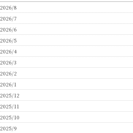
2026/8
2026/7
2026/6
2026/5
2026/4
2026/3
2026/2
2026/1
2025/12
2025/11
2025/10
2025/9