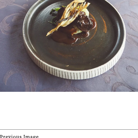
Previous Image