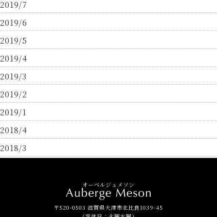
2019/7
2019/6
2019/5
2019/4
2019/3
2019/2
2019/1
2018/4
2018/3
オーベルジュメソン
〒520-0503 滋賀県大津市北比良1039-45
（定休日：火曜水曜）