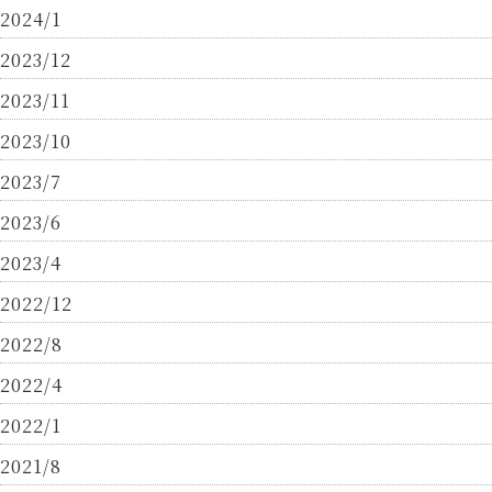
2024/1
2023/12
2023/11
2023/10
2023/7
2023/6
2023/4
2022/12
2022/8
2022/4
2022/1
2021/8