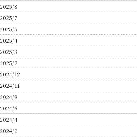
2025/8
2025/7
2025/5
2025/4
2025/3
2025/2
2024/12
2024/11
2024/9
2024/6
2024/4
2024/2