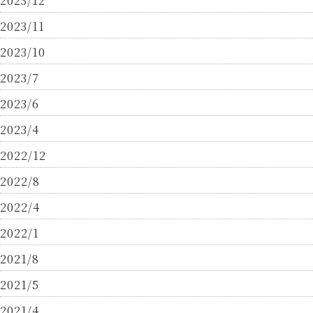
2023/12
2023/11
2023/10
2023/7
2023/6
2023/4
2022/12
2022/8
2022/4
2022/1
2021/8
2021/5
2021/4