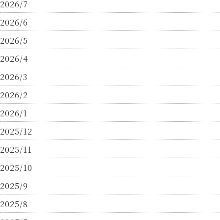
2026/7
2026/6
2026/5
2026/4
2026/3
2026/2
2026/1
2025/12
2025/11
2025/10
2025/9
2025/8