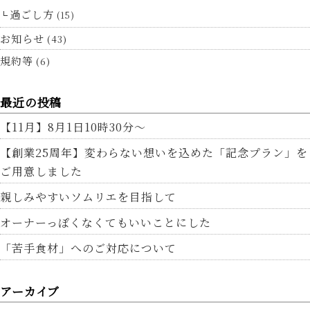
過ごし方
(15)
お知らせ
(43)
規約等
(6)
最近の投稿
【11月】8月1日10時30分～
【創業25周年】変わらない想いを込めた「記念プラン」を
ご用意しました
親しみやすいソムリエを目指して
オーナーっぽくなくてもいいことにした
「苦手食材」へのご対応について
アーカイブ