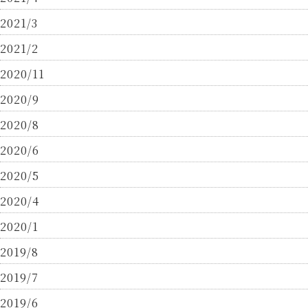
2021/3
2021/2
2020/11
2020/9
2020/8
2020/6
2020/5
2020/4
2020/1
2019/8
2019/7
2019/6