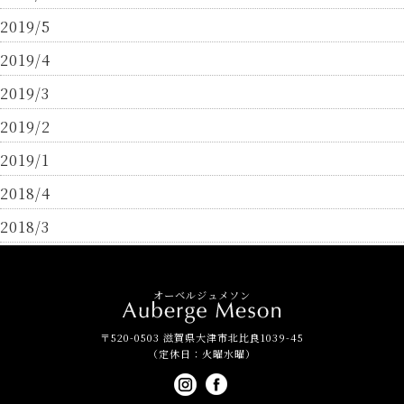
2019/5
2019/4
2019/3
2019/2
2019/1
2018/4
2018/3
オーベルジュメソン
〒520-0503 滋賀県大津市北比良1039-45
（定休日：火曜水曜）