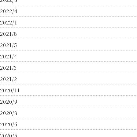
2022/4
2022/1
2021/8
2021/5
2021/4
2021/3
2021/2
2020/11
2020/9
2020/8
2020/6
2020/5