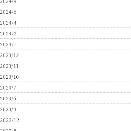
2024/9
2024/6
2024/4
2024/2
2024/1
2023/12
2023/11
2023/10
2023/7
2023/6
2023/4
2022/12
2022/8