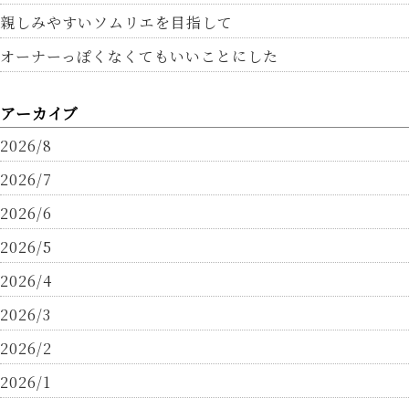
親しみやすいソムリエを目指して
オーナーっぽくなくてもいいことにした
アーカイブ
2026/8
2026/7
2026/6
2026/5
2026/4
2026/3
2026/2
2026/1