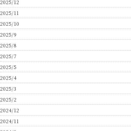
2025/12
2025/11
2025/10
2025/9
2025/8
2025/7
2025/5
2025/4
2025/3
2025/2
2024/12
2024/11