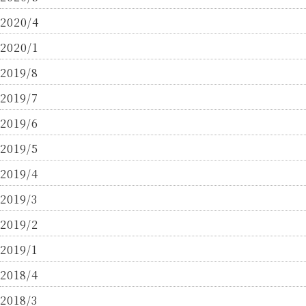
2020/4
2020/1
2019/8
2019/7
2019/6
2019/5
2019/4
2019/3
2019/2
2019/1
2018/4
2018/3