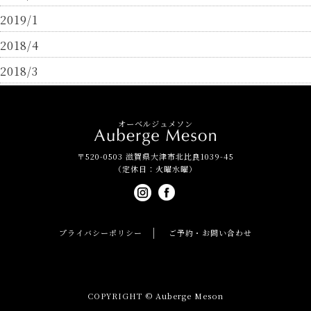
2019/1
2018/4
2018/3
オーベルジュメソン
〒520-0503 滋賀県大津市北比良1039-45
（定休日：火曜水曜）
プライバシーポリシー
ご予約・お問い合わせ
COPYRIGHT © Auberge Meson