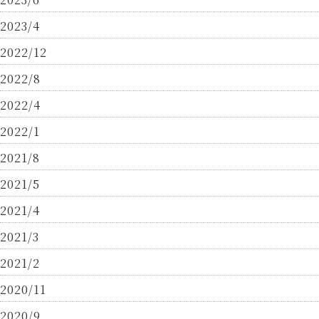
2023/4
2022/12
2022/8
2022/4
2022/1
2021/8
2021/5
2021/4
2021/3
2021/2
2020/11
2020/9