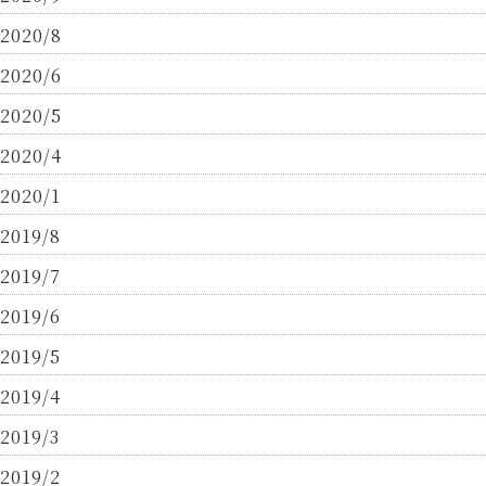
2020/8
2020/6
2020/5
2020/4
2020/1
2019/8
2019/7
2019/6
2019/5
2019/4
2019/3
2019/2