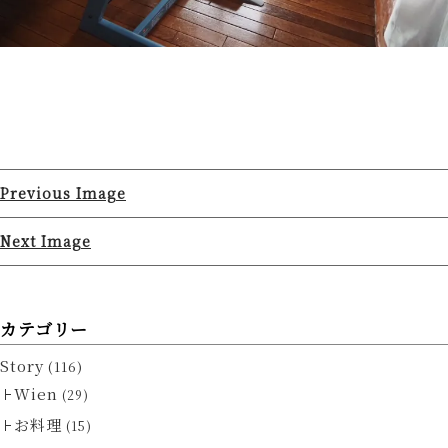
Previous Image
Next Image
カテゴリー
Story
(116)
Wien
(29)
お料理
(15)