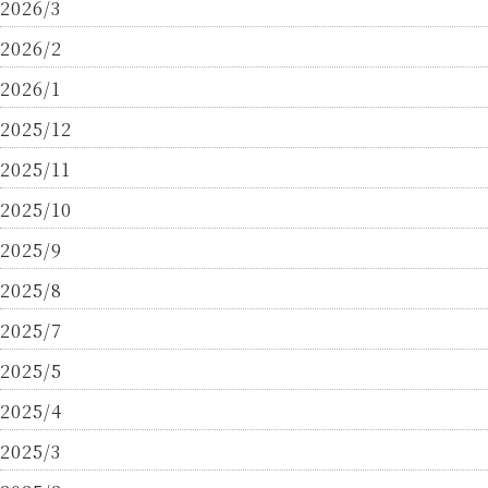
2026/3
2026/2
2026/1
2025/12
2025/11
2025/10
2025/9
2025/8
2025/7
2025/5
2025/4
2025/3