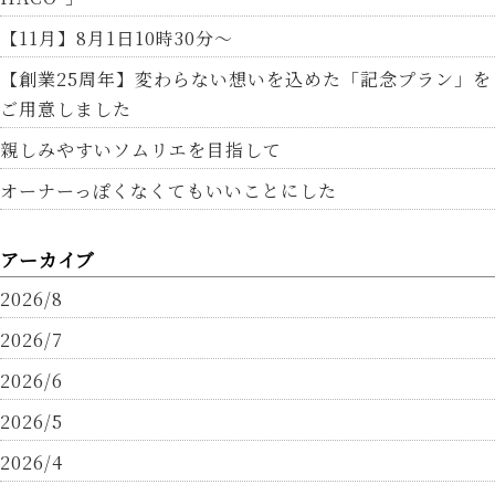
【11月】8月1日10時30分～
【創業25周年】変わらない想いを込めた「記念プラン」を
ご用意しました
親しみやすいソムリエを目指して
オーナーっぽくなくてもいいことにした
アーカイブ
2026/8
2026/7
2026/6
2026/5
2026/4