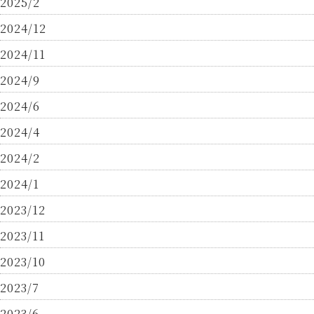
2025/2
2024/12
2024/11
2024/9
2024/6
2024/4
2024/2
2024/1
2023/12
2023/11
2023/10
2023/7
2023/6