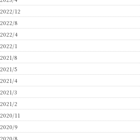
2022/12
2022/8
2022/4
2022/1
2021/8
2021/5
2021/4
2021/3
2021/2
2020/11
2020/9
2020/8