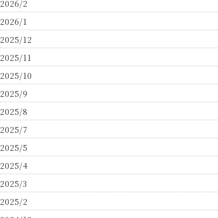
2026/2
2026/1
2025/12
2025/11
2025/10
2025/9
2025/8
2025/7
2025/5
2025/4
2025/3
2025/2