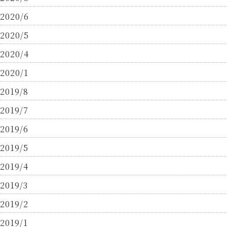
2020/6
2020/5
2020/4
2020/1
2019/8
2019/7
2019/6
2019/5
2019/4
2019/3
2019/2
2019/1