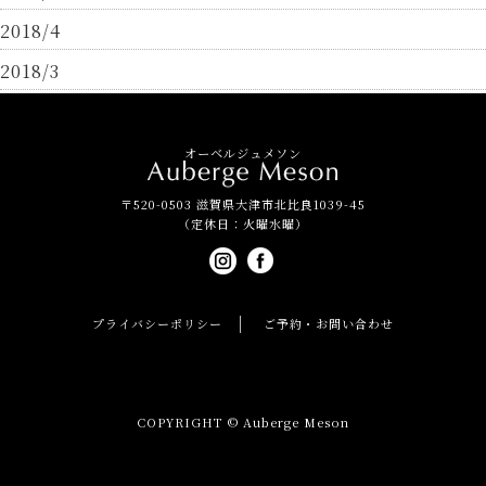
2018/4
2018/3
オーベルジュメソン
〒520-0503 滋賀県大津市北比良1039-45
（定休日：火曜水曜）
プライバシーポリシー
ご予約・お問い合わせ
COPYRIGHT © Auberge Meson