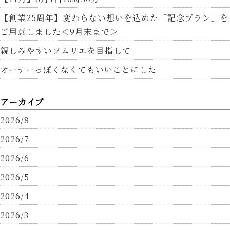
【創業25周年】変わらない想いを込めた「記念プラン」を
ご用意しました＜9月末まで＞
親しみやすいソムリエを目指して
オーナーっぽくなくてもいいことにした
アーカイブ
2026/8
2026/7
2026/6
2026/5
2026/4
2026/3