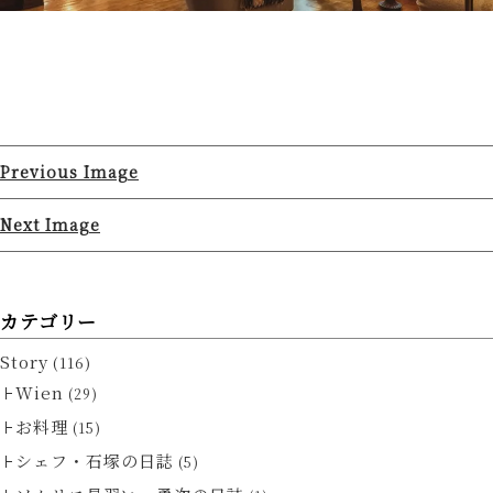
Previous Image
Next Image
カテゴリー
Story
(116)
Wien
(29)
お料理
(15)
シェフ・石塚の日誌
(5)