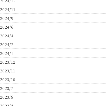
2024/12
2024/11
2024/9
2024/6
2024/4
2024/2
2024/1
2023/12
2023/11
2023/10
2023/7
2023/6
2023/4