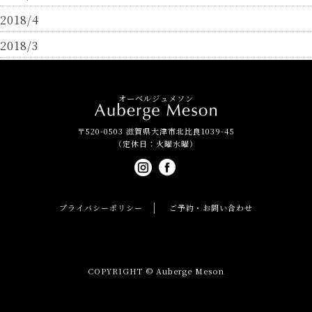
2018/4
2018/3
オーベルジュメソン
〒520-0503 滋賀県大津市北比良1039-45
（定休日：火曜水曜）
プライバシーポリシー
ご予約・お問い合わせ
COPYRIGHT © Auberge Meson