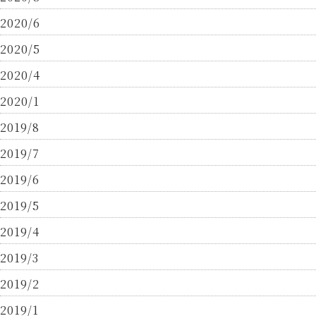
2020/6
2020/5
2020/4
2020/1
2019/8
2019/7
2019/6
2019/5
2019/4
2019/3
2019/2
2019/1