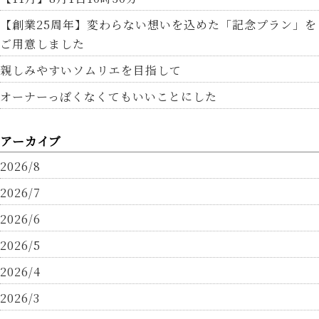
【創業25周年】変わらない想いを込めた「記念プラン」を
ご用意しました
親しみやすいソムリエを目指して
オーナーっぽくなくてもいいことにした
アーカイブ
2026/8
2026/7
2026/6
2026/5
2026/4
2026/3