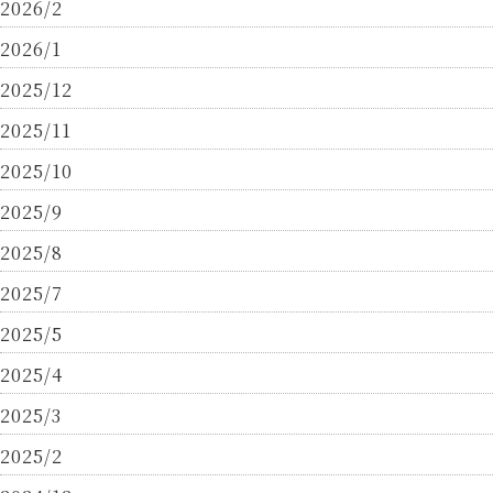
2026/2
2026/1
2025/12
2025/11
2025/10
2025/9
2025/8
2025/7
2025/5
2025/4
2025/3
2025/2