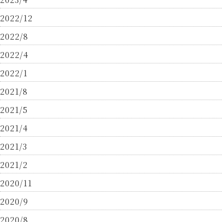
2022/12
2022/8
2022/4
2022/1
2021/8
2021/5
2021/4
2021/3
2021/2
2020/11
2020/9
2020/8