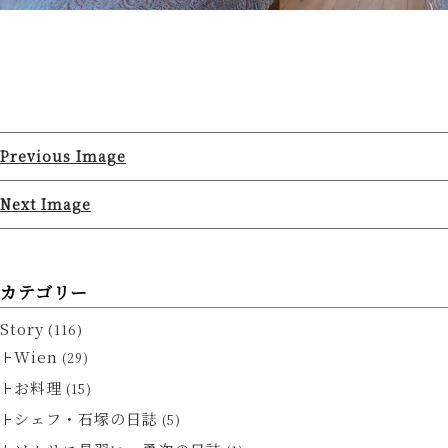
Previous Image
Next Image
カテゴリー
Story
(116)
Wien
(29)
お料理
(15)
シェフ・石塚の日誌
(5)