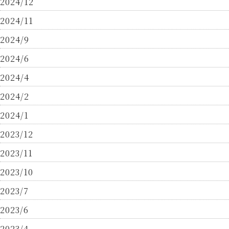
2024/12
2024/11
2024/9
2024/6
2024/4
2024/2
2024/1
2023/12
2023/11
2023/10
2023/7
2023/6
2023/4