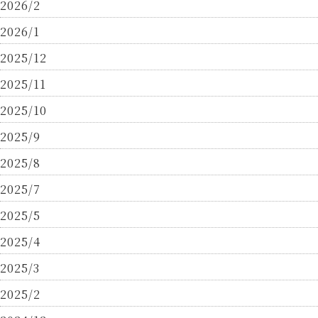
2026/2
2026/1
2025/12
2025/11
2025/10
2025/9
2025/8
2025/7
2025/5
2025/4
2025/3
2025/2