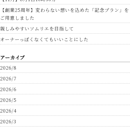
【創業25周年】変わらない想いを込めた「記念プラン」を
ご用意しました
親しみやすいソムリエを目指して
オーナーっぽくなくてもいいことにした
アーカイブ
2026/8
2026/7
2026/6
2026/5
2026/4
2026/3