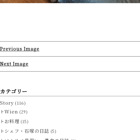
Previous Image
Next Image
カテゴリー
Story
(116)
Wien
(29)
お料理
(15)
シェフ・石塚の日誌
(5)