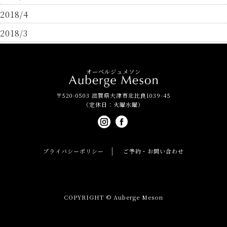
2018/4
2018/3
オーベルジュメソン
〒520-0503 滋賀県大津市北比良1039-45
（定休日：火曜水曜）
プライバシーポリシー
ご予約・お問い合わせ
COPYRIGHT © Auberge Meson