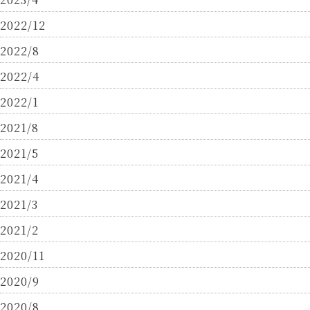
2022/12
2022/8
2022/4
2022/1
2021/8
2021/5
2021/4
2021/3
2021/2
2020/11
2020/9
2020/8