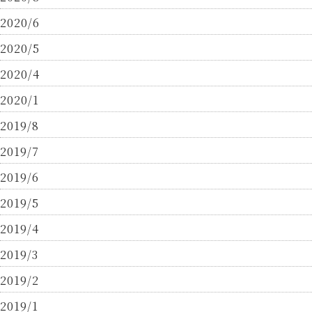
2020/6
2020/5
2020/4
2020/1
2019/8
2019/7
2019/6
2019/5
2019/4
2019/3
2019/2
2019/1