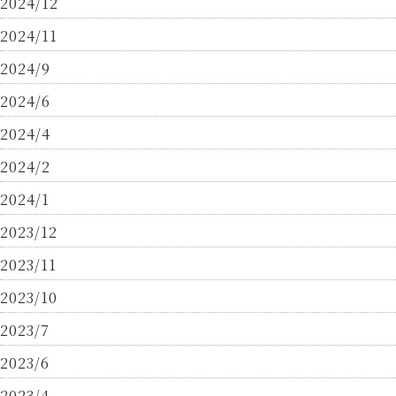
2024/12
2024/11
2024/9
2024/6
2024/4
2024/2
2024/1
2023/12
2023/11
2023/10
2023/7
2023/6
2023/4