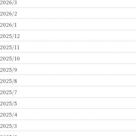
2026/3
2026/2
2026/1
2025/12
2025/11
2025/10
2025/9
2025/8
2025/7
2025/5
2025/4
2025/3