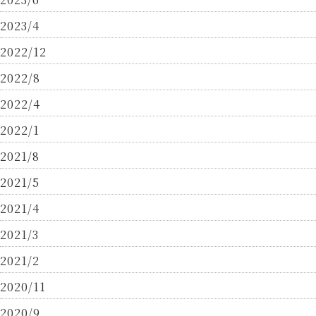
2023/4
2022/12
2022/8
2022/4
2022/1
2021/8
2021/5
2021/4
2021/3
2021/2
2020/11
2020/9