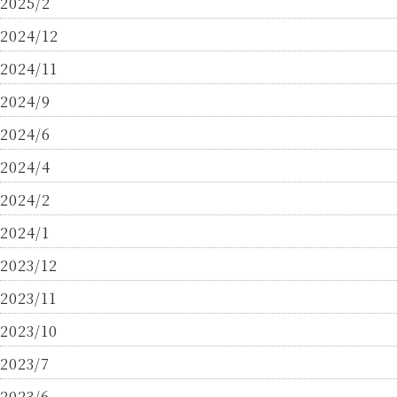
2025/2
2024/12
2024/11
2024/9
2024/6
2024/4
2024/2
2024/1
2023/12
2023/11
2023/10
2023/7
2023/6