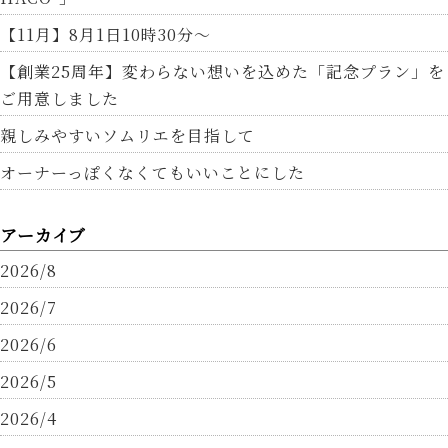
【11月】8月1日10時30分～
【創業25周年】変わらない想いを込めた「記念プラン」を
ご用意しました
親しみやすいソムリエを目指して
オーナーっぽくなくてもいいことにした
アーカイブ
2026/8
2026/7
2026/6
2026/5
2026/4