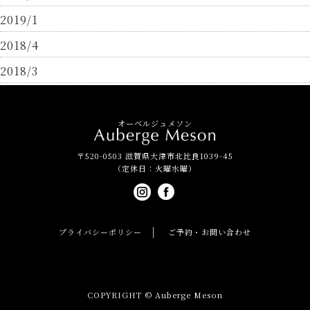
2019/1
2018/4
2018/3
オーベルジュメソン
〒520-0503 滋賀県大津市北比良1039-45
（定休日：火曜水曜）
プライバシーポリシー
ご予約・お問い合わせ
COPYRIGHT © Auberge Meson