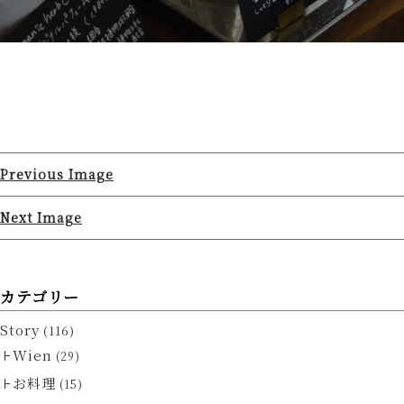
Previous Image
Next Image
カテゴリー
Story
(116)
Wien
(29)
お料理
(15)