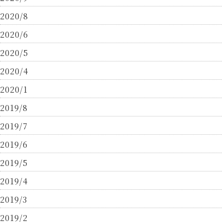
2020/8
2020/6
2020/5
2020/4
2020/1
2019/8
2019/7
2019/6
2019/5
2019/4
2019/3
2019/2