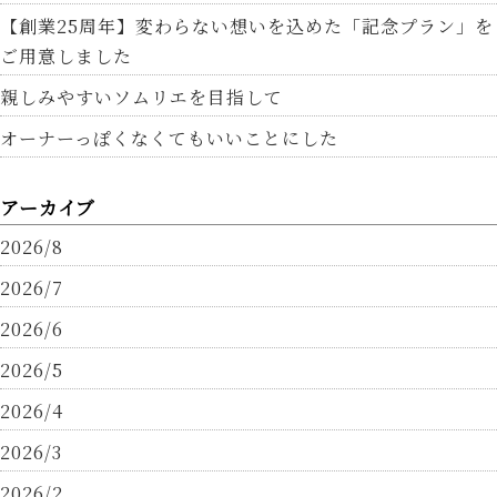
【創業25周年】変わらない想いを込めた「記念プラン」を
ご用意しました
親しみやすいソムリエを目指して
オーナーっぽくなくてもいいことにした
アーカイブ
2026/8
2026/7
2026/6
2026/5
2026/4
2026/3
2026/2