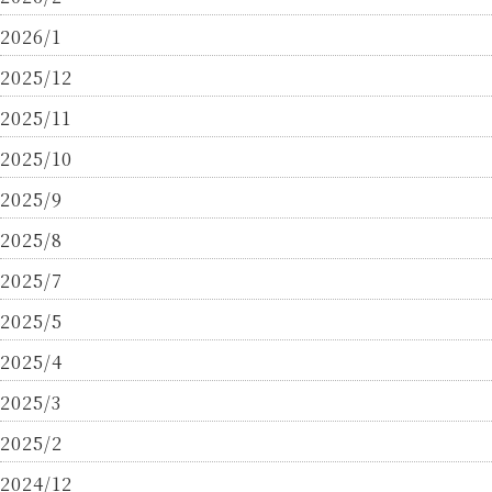
2026/1
2025/12
2025/11
2025/10
2025/9
2025/8
2025/7
2025/5
2025/4
2025/3
2025/2
2024/12