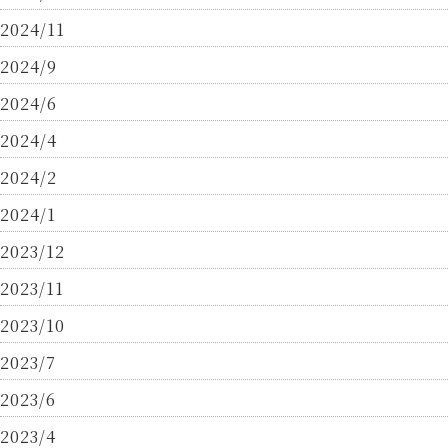
2024/11
2024/9
2024/6
2024/4
2024/2
2024/1
2023/12
2023/11
2023/10
2023/7
2023/6
2023/4