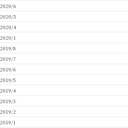
2020/6
2020/5
2020/4
2020/1
2019/8
2019/7
2019/6
2019/5
2019/4
2019/3
2019/2
2019/1