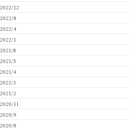
2022/12
2022/8
2022/4
2022/1
2021/8
2021/5
2021/4
2021/3
2021/2
2020/11
2020/9
2020/8