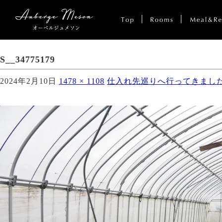
S__34775179
2024年2月10日
1478 × 1108
仕入れ先巡りへ行ってきまし