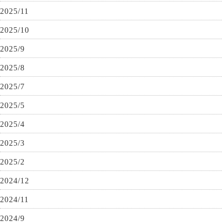
2025/11
2025/10
2025/9
2025/8
2025/7
2025/5
2025/4
2025/3
2025/2
2024/12
2024/11
2024/9