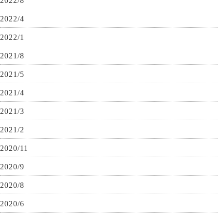
2022/8
2022/4
2022/1
2021/8
2021/5
2021/4
2021/3
2021/2
2020/11
2020/9
2020/8
2020/6