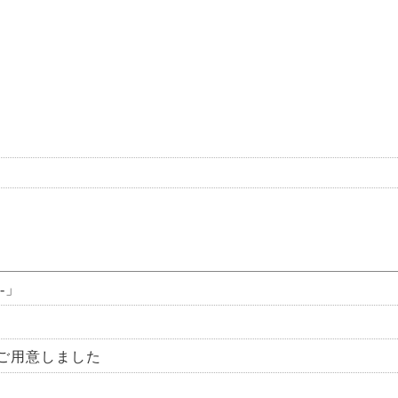
-」
ご用意しました