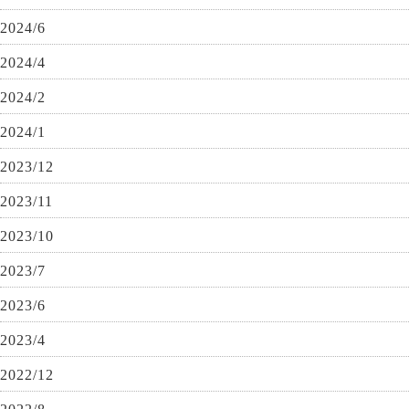
2024/6
2024/4
2024/2
2024/1
2023/12
2023/11
2023/10
2023/7
2023/6
2023/4
2022/12