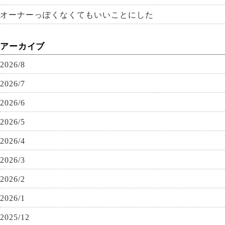
オーナーっぽくなくてもいいことにした
アーカイブ
2026/8
2026/7
2026/6
2026/5
2026/4
2026/3
2026/2
2026/1
2025/12