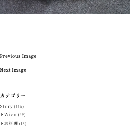
Previous Image
Next Image
カテゴリー
Story
(116)
Wien
(29)
お料理
(15)