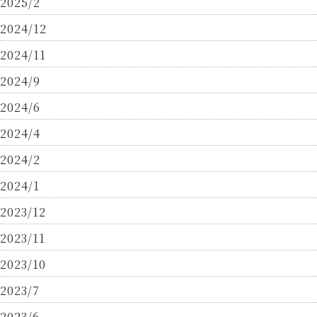
2025/2
2024/12
2024/11
2024/9
2024/6
2024/4
2024/2
2024/1
2023/12
2023/11
2023/10
2023/7
2023/6