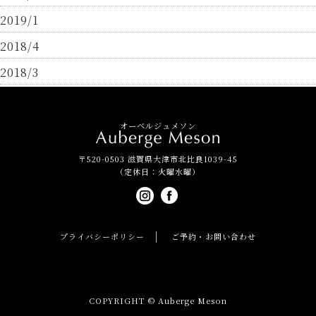
2019/1
2018/4
2018/3
オーベルジュメソン
〒520-0503 滋賀県大津市北比良1039-45
（定休日：火曜水曜）
プライバシーポリシー
ご予約・お問い合わせ
COPYRIGHT © Auberge Meson