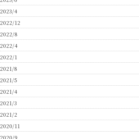
2023/4
2022/12
2022/8
2022/4
2022/1
2021/8
2021/5
2021/4
2021/3
2021/2
2020/11
2020/9