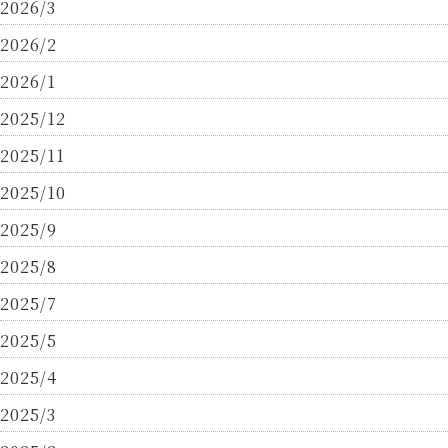
2026/3
2026/2
2026/1
2025/12
2025/11
2025/10
2025/9
2025/8
2025/7
2025/5
2025/4
2025/3