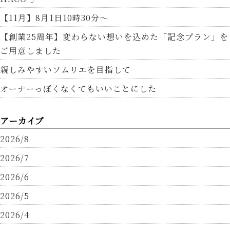
【11月】8月1日10時30分～
【創業25周年】変わらない想いを込めた「記念プラン」を
ご用意しました
親しみやすいソムリエを目指して
オーナーっぽくなくてもいいことにした
アーカイブ
2026/8
2026/7
2026/6
2026/5
2026/4