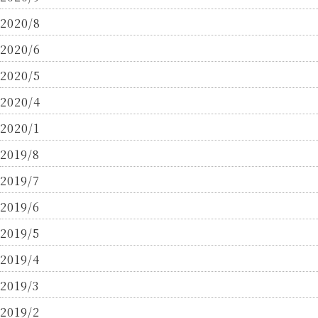
2020/8
2020/6
2020/5
2020/4
2020/1
2019/8
2019/7
2019/6
2019/5
2019/4
2019/3
2019/2