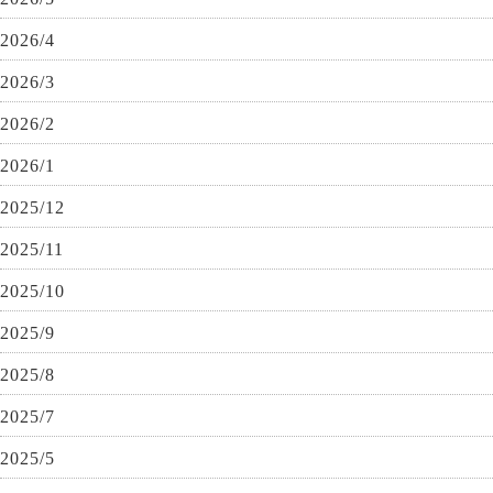
2026/4
2026/3
2026/2
2026/1
2025/12
2025/11
2025/10
2025/9
2025/8
2025/7
2025/5