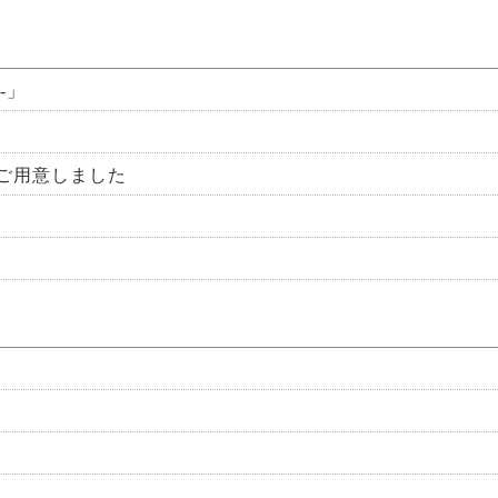
-」
ご用意しました