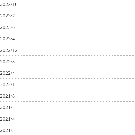
2023/10
2023/7
2023/6
2023/4
2022/12
2022/8
2022/4
2022/1
2021/8
2021/5
2021/4
2021/3