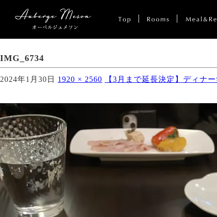
IMG_6734
2024年1月30日
1920 × 2560
【3月まで延長決定】ディナ