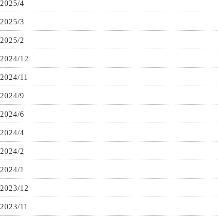
2025/4
2025/3
2025/2
2024/12
2024/11
2024/9
2024/6
2024/4
2024/2
2024/1
2023/12
2023/11