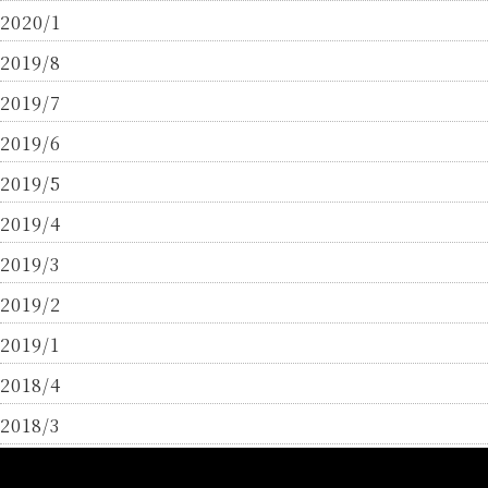
2020/1
2019/8
2019/7
2019/6
2019/5
2019/4
2019/3
2019/2
2019/1
2018/4
2018/3