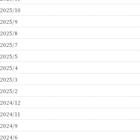
2025/10
2025/9
2025/8
2025/7
2025/5
2025/4
2025/3
2025/2
2024/12
2024/11
2024/9
2024/6