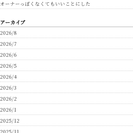
オーナーっぽくなくてもいいことにした
アーカイブ
2026/8
2026/7
2026/6
2026/5
2026/4
2026/3
2026/2
2026/1
2025/12
2025/11