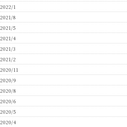
2022/1
2021/8
2021/5
2021/4
2021/3
2021/2
2020/11
2020/9
2020/8
2020/6
2020/5
2020/4