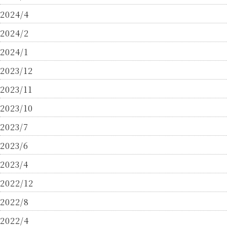
2024/4
2024/2
2024/1
2023/12
2023/11
2023/10
2023/7
2023/6
2023/4
2022/12
2022/8
2022/4