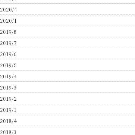
2020/4
2020/1
2019/8
2019/7
2019/6
2019/5
2019/4
2019/3
2019/2
2019/1
2018/4
2018/3