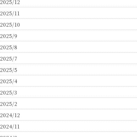
2025/12
2025/11
2025/10
2025/9
2025/8
2025/7
2025/5
2025/4
2025/3
2025/2
2024/12
2024/11