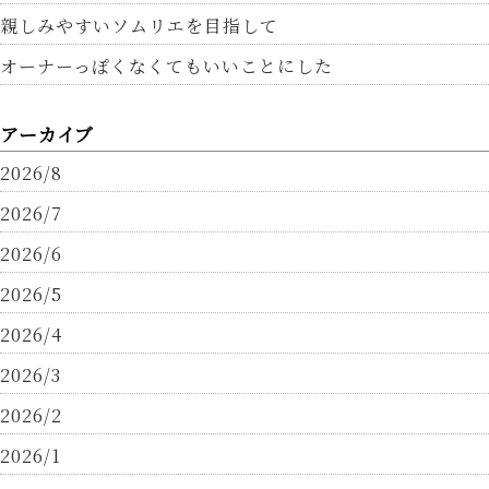
親しみやすいソムリエを目指して
オーナーっぽくなくてもいいことにした
アーカイブ
2026/8
2026/7
2026/6
2026/5
2026/4
2026/3
2026/2
2026/1