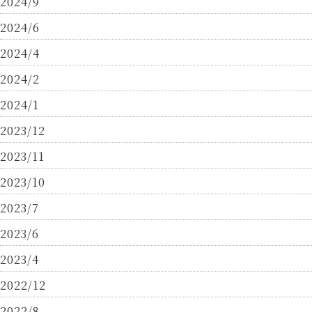
2024/9
2024/6
2024/4
2024/2
2024/1
2023/12
2023/11
2023/10
2023/7
2023/6
2023/4
2022/12
2022/8