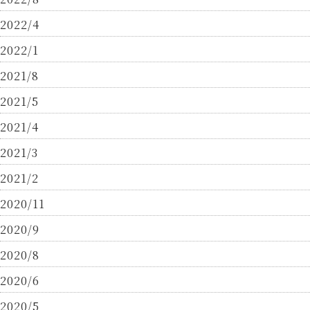
2022/4
2022/1
2021/8
2021/5
2021/4
2021/3
2021/2
2020/11
2020/9
2020/8
2020/6
2020/5