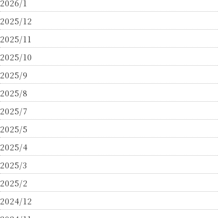
2026/1
2025/12
2025/11
2025/10
2025/9
2025/8
2025/7
2025/5
2025/4
2025/3
2025/2
2024/12