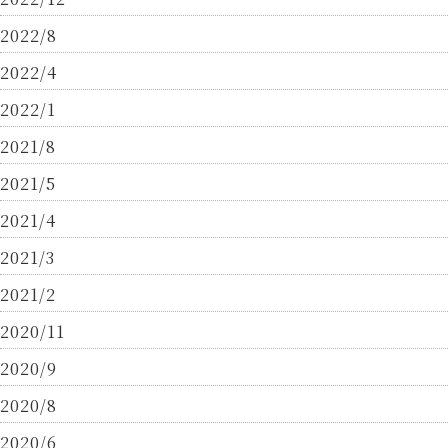
2022/8
2022/4
2022/1
2021/8
2021/5
2021/4
2021/3
2021/2
2020/11
2020/9
2020/8
2020/6