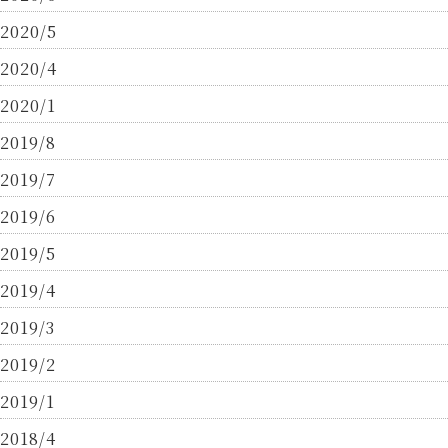
2020/5
2020/4
2020/1
2019/8
2019/7
2019/6
2019/5
2019/4
2019/3
2019/2
2019/1
2018/4