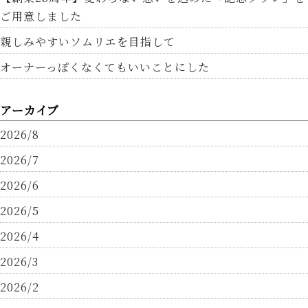
ご用意しました
親しみやすいソムリエを目指して
オーナーっぽくなくてもいいことにした
アーカイブ
2026/8
2026/7
2026/6
2026/5
2026/4
2026/3
2026/2