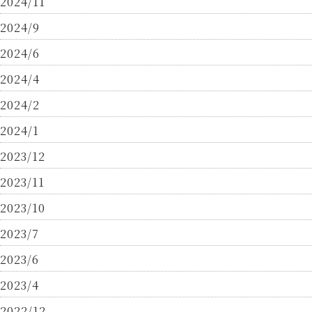
2024/11
2024/9
2024/6
2024/4
2024/2
2024/1
2023/12
2023/11
2023/10
2023/7
2023/6
2023/4
2022/12