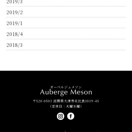
2019/3
2019/2
2019/1
2018/4
2018/3
オーベルジュメソン
〒520-0503 滋賀県大津市北比良1039-45
（定休日：火曜水曜）