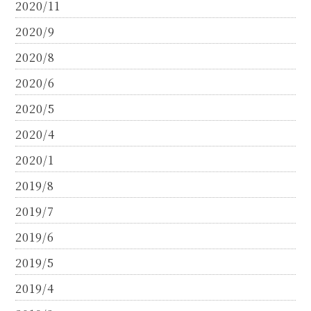
2020/11
2020/9
2020/8
2020/6
2020/5
2020/4
2020/1
2019/8
2019/7
2019/6
2019/5
2019/4