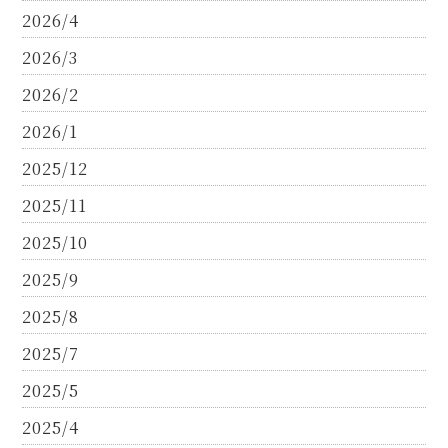
2026/4
2026/3
2026/2
2026/1
2025/12
2025/11
2025/10
2025/9
2025/8
2025/7
2025/5
2025/4