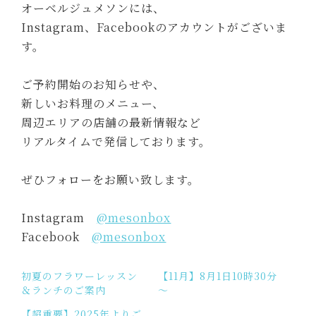
オーベルジュメソンには、
Instagram、Facebookのアカウントがございま
す。
ご予約開始のお知らせや、
新しいお料理のメニュー、
周辺エリアの店舗の最新情報など
リアルタイムで発信しております。
ぜひフォローをお願い致します。
Instagram
@mesonbox
Facebook
@mesonbox
初夏のフラワーレッスン
【11月】8月1日10時30分
＆ランチのご案内
～
【超重要】2025年よりご