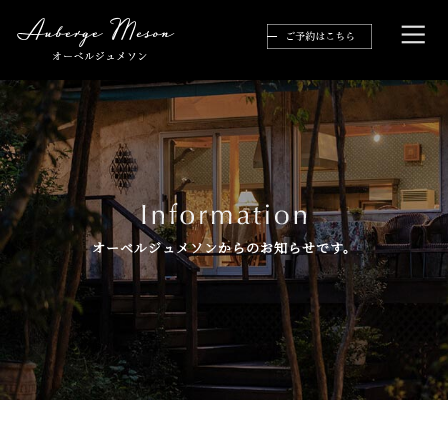
オーベルジュメソンからのお知らせです。