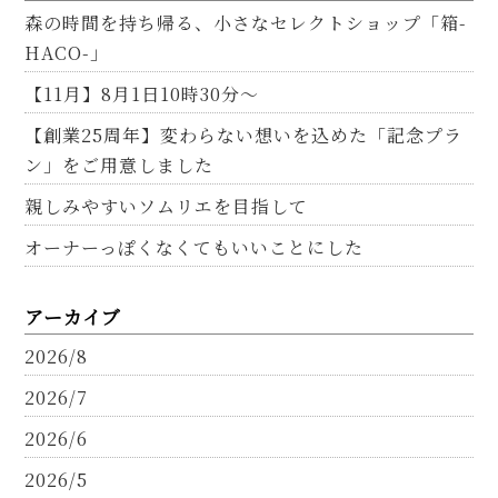
森の時間を持ち帰る、小さなセレクトショップ「箱-
HACO-」
【11月】8月1日10時30分～
【創業25周年】変わらない想いを込めた「記念プラ
ン」をご用意しました
親しみやすいソムリエを目指して
オーナーっぽくなくてもいいことにした
アーカイブ
2026/8
2026/7
2026/6
2026/5