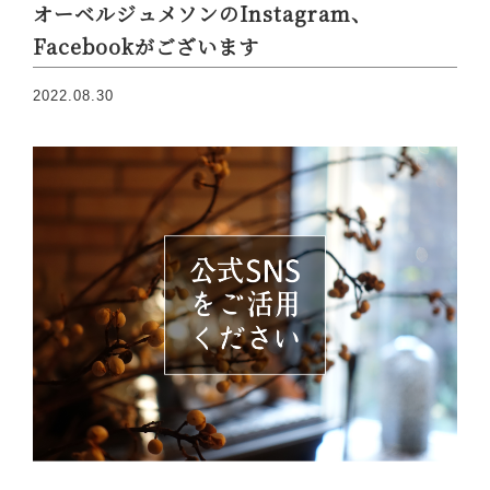
オーベルジュメソンのInstagram、
Facebookがございます
2022.08.30