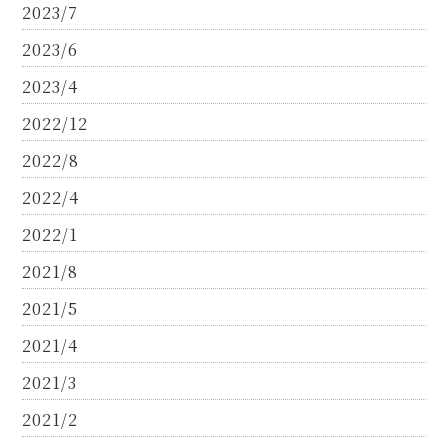
2023/7
2023/6
2023/4
2022/12
2022/8
2022/4
2022/1
2021/8
2021/5
2021/4
2021/3
2021/2