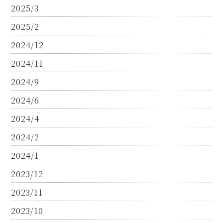
2025/3
2025/2
2024/12
2024/11
2024/9
2024/6
2024/4
2024/2
2024/1
2023/12
2023/11
2023/10