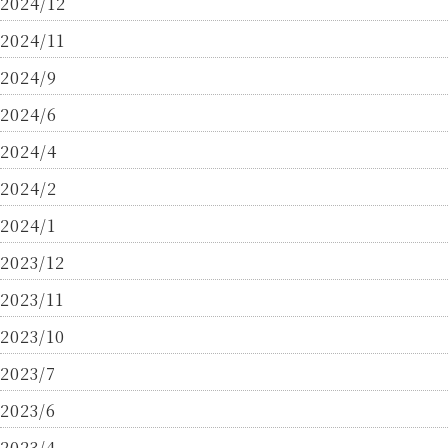
2024/12
2024/11
2024/9
2024/6
2024/4
2024/2
2024/1
2023/12
2023/11
2023/10
2023/7
2023/6
2023/4