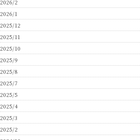
2026/2
2026/1
2025/12
2025/11
2025/10
2025/9
2025/8
2025/7
2025/5
2025/4
2025/3
2025/2