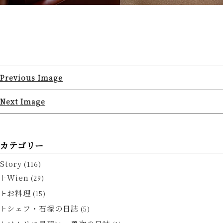
Previous Image
Next Image
カテゴリー
Story
(116)
Wien
(29)
お料理
(15)
シェフ・石塚の日誌
(5)