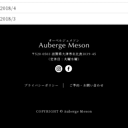
2018/4
2018/3
オーベルジュメソン
〒520-0503 滋賀県大津市北比良1039-45
（定休日：火曜水曜）
プライバシーポリシー
ご予約・お問い合わせ
COPYRIGHT © Auberge Meson