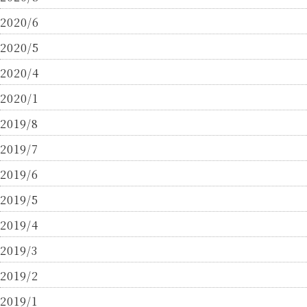
2020/6
2020/5
2020/4
2020/1
2019/8
2019/7
2019/6
2019/5
2019/4
2019/3
2019/2
2019/1