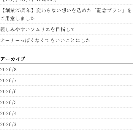
【創業25周年】変わらない想いを込めた「記念プラン」を
ご用意しました
親しみやすいソムリエを目指して
オーナーっぽくなくてもいいことにした
アーカイブ
2026/8
2026/7
2026/6
2026/5
2026/4
2026/3