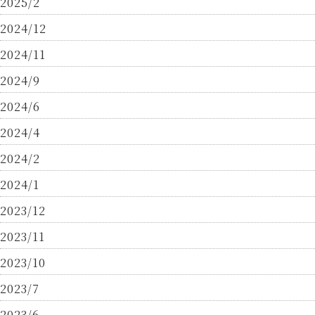
2025/2
2024/12
2024/11
2024/9
2024/6
2024/4
2024/2
2024/1
2023/12
2023/11
2023/10
2023/7
2023/6