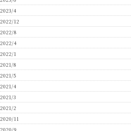
2023/4
2022/12
2022/8
2022/4
2022/1
2021/8
2021/5
2021/4
2021/3
2021/2
2020/11
2020/9