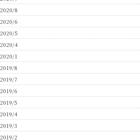
2020/8
2020/6
2020/5
2020/4
2020/1
2019/8
2019/7
2019/6
2019/5
2019/4
2019/3
2019/2