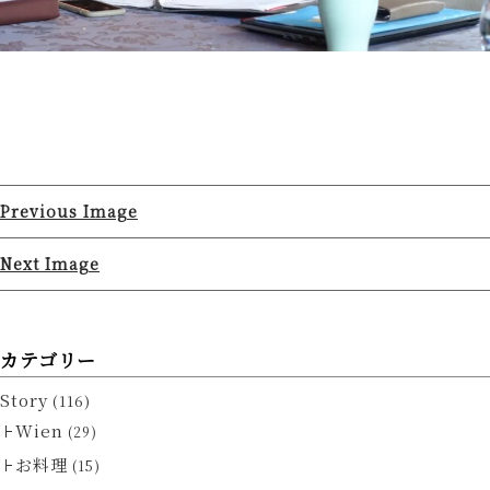
Previous Image
Next Image
カテゴリー
Story
(116)
Wien
(29)
お料理
(15)