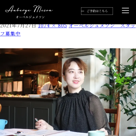
グラフィックス20
2021年7月27日
1074 × 805
オーベルジュメソン スタッ
フ募集中