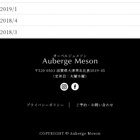
2019/1
2018/4
2018/3
オーベルジュメソン
〒520-0503 滋賀県大津市北比良1039-45
（定休日：火曜水曜）
プライバシーポリシー
ご予約・お問い合わせ
COPYRIGHT © Auberge Meson