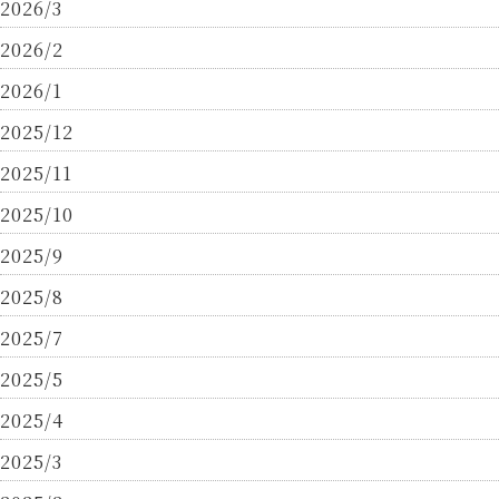
2026/3
2026/2
2026/1
2025/12
2025/11
2025/10
2025/9
2025/8
2025/7
2025/5
2025/4
2025/3