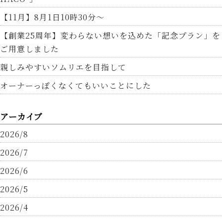
【11月】8月1日10時30分～
【創業25周年】変わらない想いを込めた「記念プラン」を
ご用意しました
親しみやすいソムリエを目指して
オーナーっぽくなくてもいいことにした
アーカイブ
2026/8
2026/7
2026/6
2026/5
2026/4