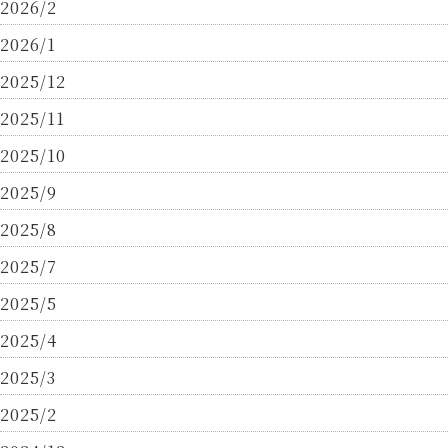
2026/2
2026/1
2025/12
2025/11
2025/10
2025/9
2025/8
2025/7
2025/5
2025/4
2025/3
2025/2