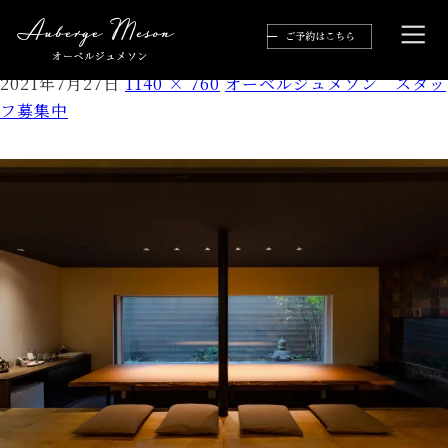
グラフィックス12
2021年7月27日
1140 × 760
オーベルジュメソン スタッ
フ募集中