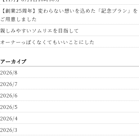
【創業25周年】変わらない想いを込めた「記念プラン」を
ご用意しました
親しみやすいソムリエを目指して
オーナーっぽくなくてもいいことにした
アーカイブ
2026/8
2026/7
2026/6
2026/5
2026/4
2026/3