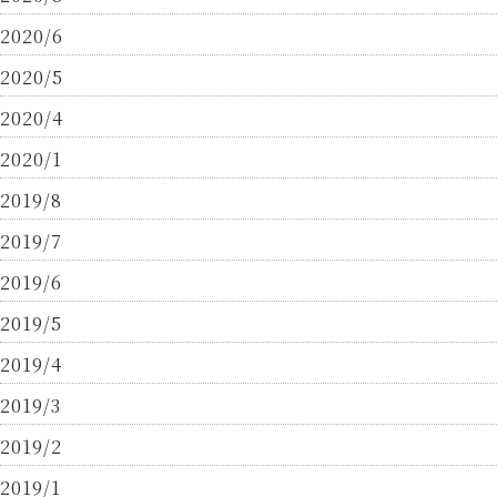
2020/6
2020/5
2020/4
2020/1
2019/8
2019/7
2019/6
2019/5
2019/4
2019/3
2019/2
2019/1