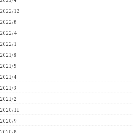
2022/12
2022/8
2022/4
2022/1
2021/8
2021/5
2021/4
2021/3
2021/2
2020/11
2020/9
2020/8