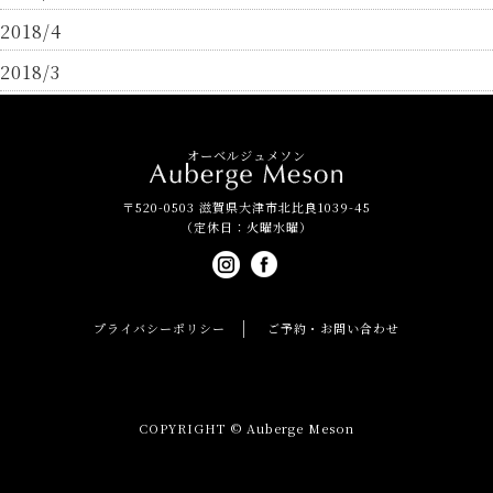
2018/4
2018/3
オーベルジュメソン
〒520-0503 滋賀県大津市北比良1039-45
（定休日：火曜水曜）
プライバシーポリシー
ご予約・お問い合わせ
COPYRIGHT © Auberge Meson