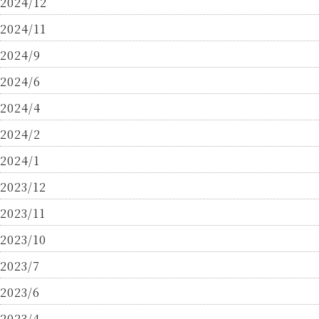
2024/12
2024/11
2024/9
2024/6
2024/4
2024/2
2024/1
2023/12
2023/11
2023/10
2023/7
2023/6
2023/4