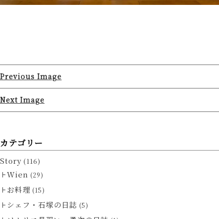
Previous Image
Next Image
カテゴリー
Story
(116)
Wien
(29)
お料理
(15)
シェフ・石塚の日誌
(5)