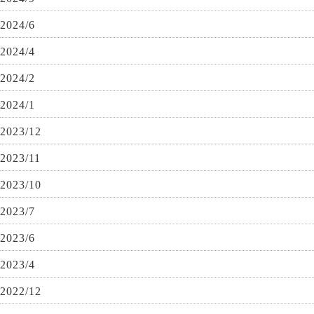
2024/6
2024/4
2024/2
2024/1
2023/12
2023/11
2023/10
2023/7
2023/6
2023/4
2022/12