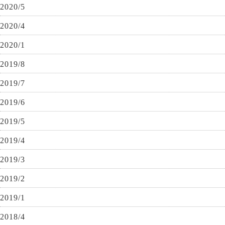
2020/5
2020/4
2020/1
2019/8
2019/7
2019/6
2019/5
2019/4
2019/3
2019/2
2019/1
2018/4