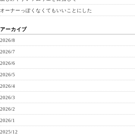
オーナーっぽくなくてもいいことにした
アーカイブ
2026/8
2026/7
2026/6
2026/5
2026/4
2026/3
2026/2
2026/1
2025/12