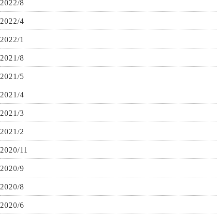
2022/8
2022/4
2022/1
2021/8
2021/5
2021/4
2021/3
2021/2
2020/11
2020/9
2020/8
2020/6