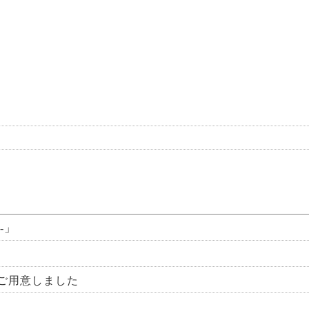
-」
ご用意しました