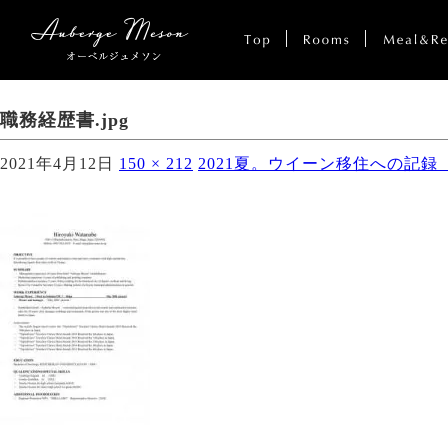
職務経歴書.jpg
2021年4月12日
150 × 212
2021夏。ウイーン移住への記録