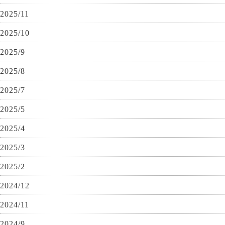
2025/11
2025/10
2025/9
2025/8
2025/7
2025/5
2025/4
2025/3
2025/2
2024/12
2024/11
2024/9