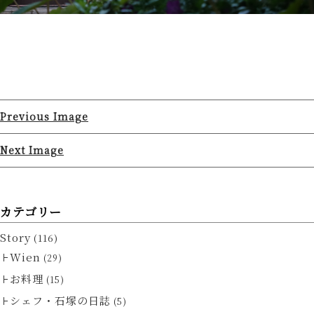
Previous Image
Next Image
カテゴリー
Story
(116)
Wien
(29)
お料理
(15)
シェフ・石塚の日誌
(5)