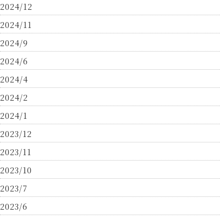
2024/12
2024/11
2024/9
2024/6
2024/4
2024/2
2024/1
2023/12
2023/11
2023/10
2023/7
2023/6