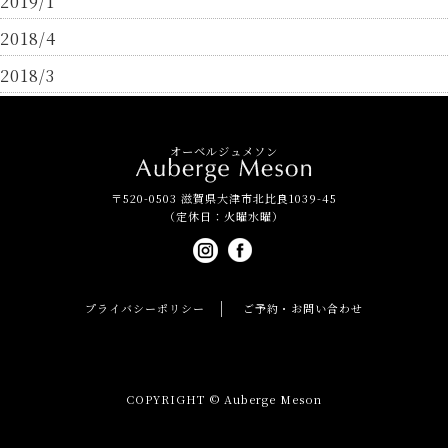
2019/1
2018/4
2018/3
オーベルジュメソン
〒520-0503 滋賀県大津市北比良1039-45
（定休日：火曜水曜）
プライバシーポリシー
ご予約・お問い合わせ
COPYRIGHT © Auberge Meson