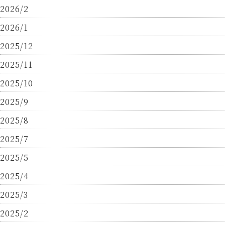
2026/2
2026/1
2025/12
2025/11
2025/10
2025/9
2025/8
2025/7
2025/5
2025/4
2025/3
2025/2