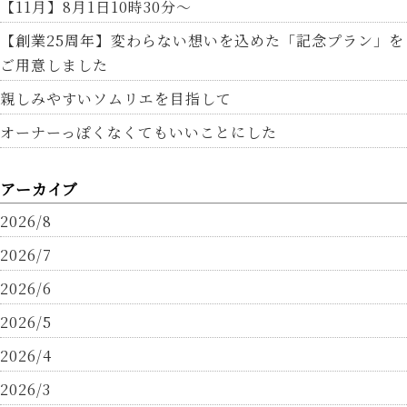
【11月】8月1日10時30分～
【創業25周年】変わらない想いを込めた「記念プラン」を
ご用意しました
親しみやすいソムリエを目指して
オーナーっぽくなくてもいいことにした
アーカイブ
2026/8
2026/7
2026/6
2026/5
2026/4
2026/3