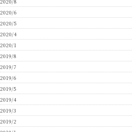
2020/8
2020/6
2020/5
2020/4
2020/1
2019/8
2019/7
2019/6
2019/5
2019/4
2019/3
2019/2