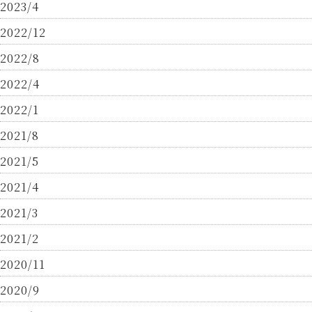
2023/4
2022/12
2022/8
2022/4
2022/1
2021/8
2021/5
2021/4
2021/3
2021/2
2020/11
2020/9