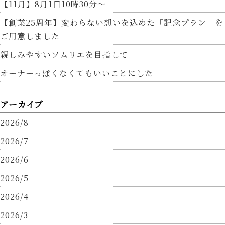
【11月】8月1日10時30分～
【創業25周年】変わらない想いを込めた「記念プラン」を
ご用意しました
親しみやすいソムリエを目指して
オーナーっぽくなくてもいいことにした
アーカイブ
2026/8
2026/7
2026/6
2026/5
2026/4
2026/3