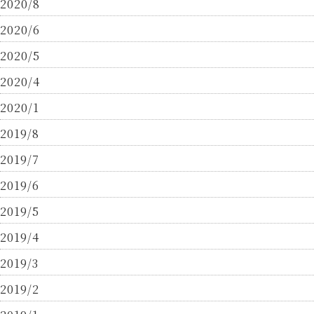
2020/8
2020/6
2020/5
2020/4
2020/1
2019/8
2019/7
2019/6
2019/5
2019/4
2019/3
2019/2