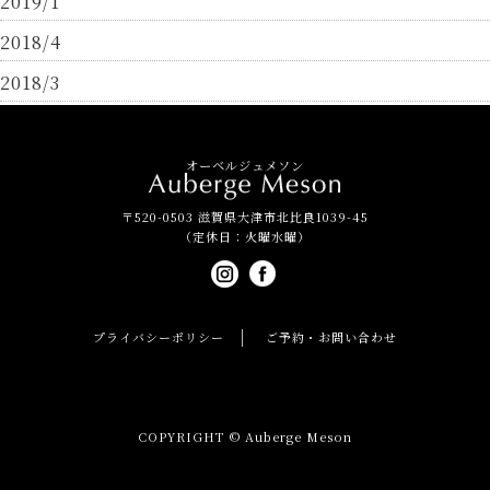
2019/1
2018/4
2018/3
オーベルジュメソン
〒520-0503 滋賀県大津市北比良1039-45
（定休日：火曜水曜）
プライバシーポリシー
ご予約・お問い合わせ
COPYRIGHT © Auberge Meson