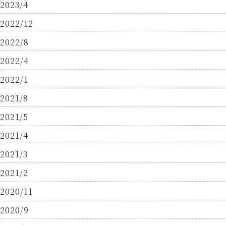
2023/4
2022/12
2022/8
2022/4
2022/1
2021/8
2021/5
2021/4
2021/3
2021/2
2020/11
2020/9