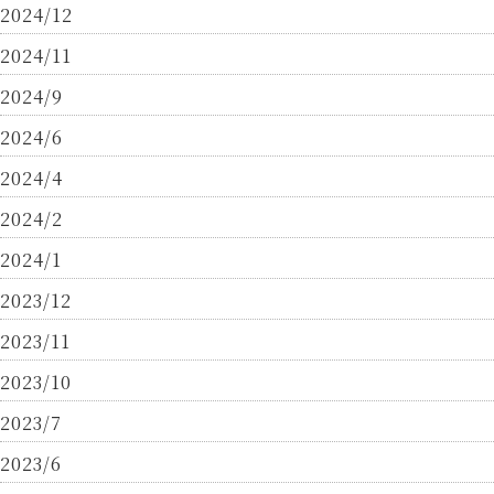
2024/12
2024/11
2024/9
2024/6
2024/4
2024/2
2024/1
2023/12
2023/11
2023/10
2023/7
2023/6