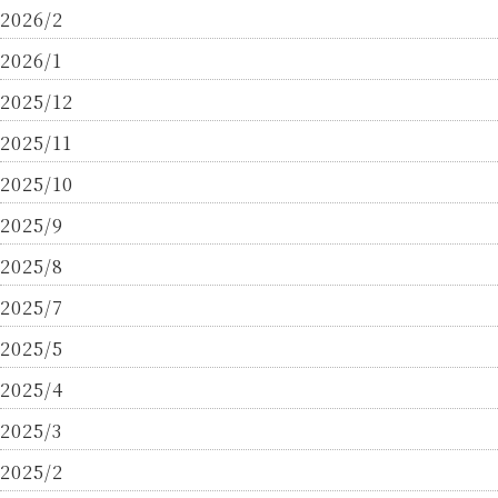
2026/2
2026/1
2025/12
2025/11
2025/10
2025/9
2025/8
2025/7
2025/5
2025/4
2025/3
2025/2