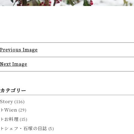
Previous Image
Next Image
カテゴリー
Story
(116)
Wien
(29)
お料理
(15)
シェフ・石塚の日誌
(5)