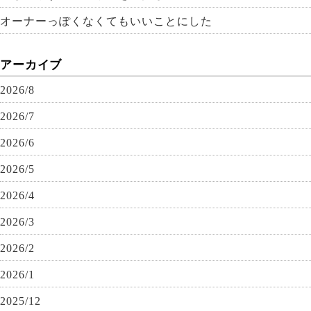
オーナーっぽくなくてもいいことにした
アーカイブ
2026/8
2026/7
2026/6
2026/5
2026/4
2026/3
2026/2
2026/1
2025/12