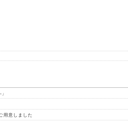
-」
ご用意しました