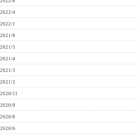
2022/8
2022/4
2022/1
2021/8
2021/5
2021/4
2021/3
2021/2
2020/11
2020/9
2020/8
2020/6