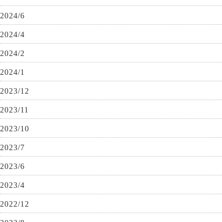
2024/6
2024/4
2024/2
2024/1
2023/12
2023/11
2023/10
2023/7
2023/6
2023/4
2022/12