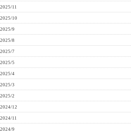
2025/11
2025/10
2025/9
2025/8
2025/7
2025/5
2025/4
2025/3
2025/2
2024/12
2024/11
2024/9