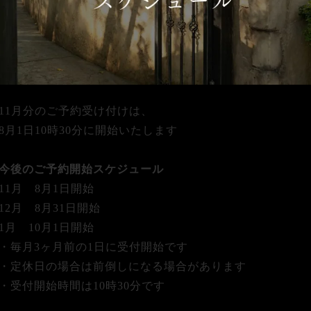
11月分のご予約受け付けは、
8月1日10時30分に開始いたします
今後のご予約開始スケジュール
11月 8月1日開始
12月 8月31日開始
1月 10月1日開始
・毎月3ヶ月前の1日に受付開始です
・定休日の場合は前倒しになる場合があります
・受付開始時間は10時30分です