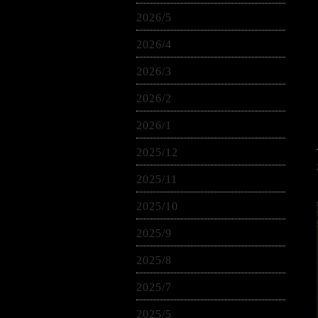
2026/5
2026/4
2026/3
2026/2
2026/1
2025/12
2025/11
2025/10
2025/9
2025/8
2025/7
2025/5