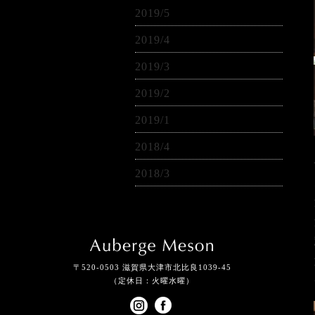
2019/5
2019/4
2019/3
2019/2
2019/1
2018/4
2018/3
〒520-0503 滋賀県大津市北比良1039-45
（定休日：火曜水曜）