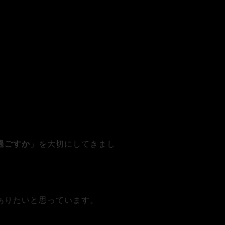
過ごすか
」を大切にしてきまし
ありたいと思っています。