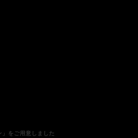
ン」をご用意しました