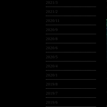
2021/3
2021/2
2020/11
2020/9
2020/8
2020/6
2020/5
2020/4
2020/1
2019/8
2019/7
2019/6