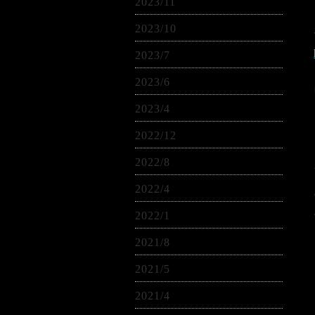
2023/11
2023/10
2023/7
2023/6
2023/4
2022/12
2022/8
2022/4
2022/1
2021/8
2021/5
2021/4