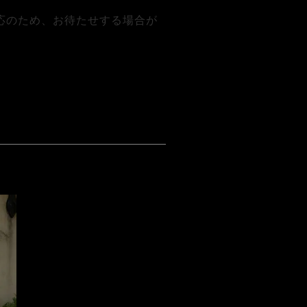
応のため、お待たせする場合が