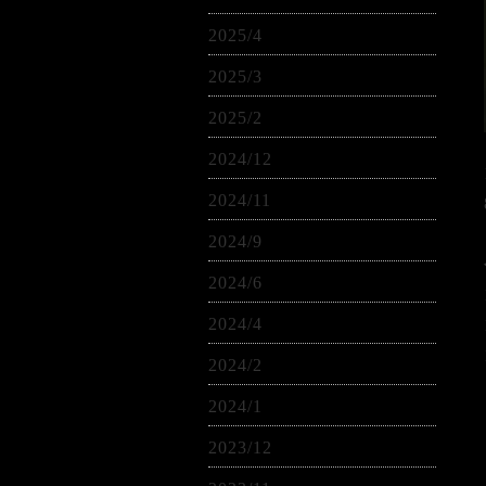
2025/4
2025/3
2025/2
2024/12
2024/11
2024/9
2024/6
2024/4
2024/2
2024/1
2023/12