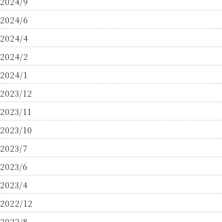
2024/9
2024/6
2024/4
2024/2
2024/1
2023/12
2023/11
2023/10
2023/7
2023/6
2023/4
2022/12
2022/8