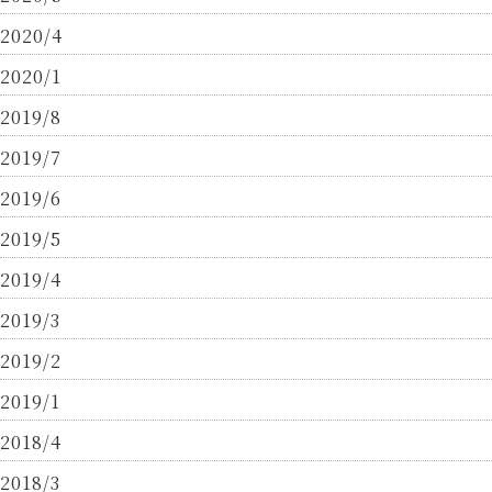
2020/4
2020/1
2019/8
2019/7
2019/6
2019/5
2019/4
2019/3
2019/2
2019/1
2018/4
2018/3