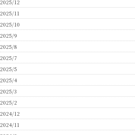
2025/12
2025/11
2025/10
2025/9
2025/8
2025/7
2025/5
2025/4
2025/3
2025/2
2024/12
2024/11