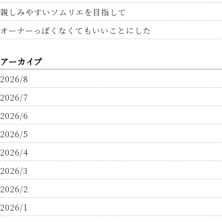
親しみやすいソムリエを目指して
オーナーっぽくなくてもいいことにした
アーカイブ
2026/8
2026/7
2026/6
2026/5
2026/4
2026/3
2026/2
2026/1