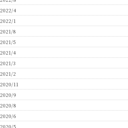
2022/4
2022/1
2021/8
2021/5
2021/4
2021/3
2021/2
2020/11
2020/9
2020/8
2020/6
2020/5