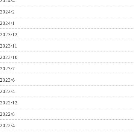
2024/4
2024/2
2024/1
2023/12
2023/11
2023/10
2023/7
2023/6
2023/4
2022/12
2022/8
2022/4