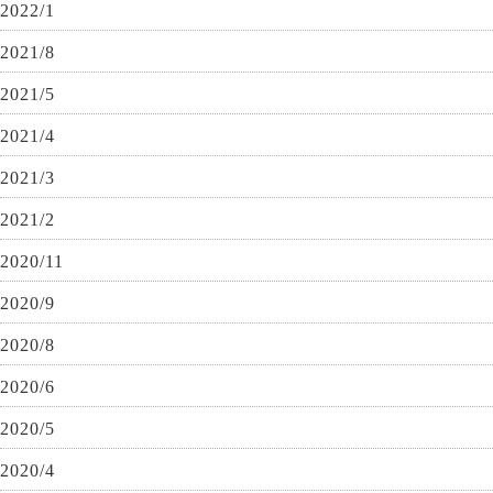
2022/1
2021/8
2021/5
2021/4
2021/3
2021/2
2020/11
2020/9
2020/8
2020/6
2020/5
2020/4