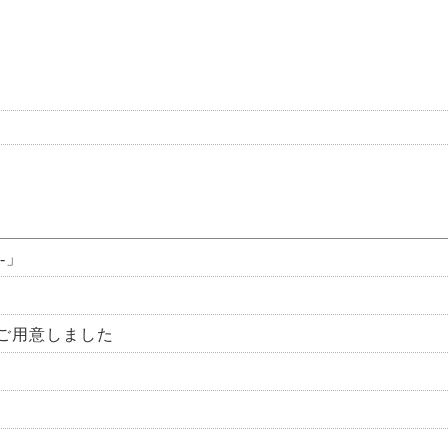
-」
ご用意しました