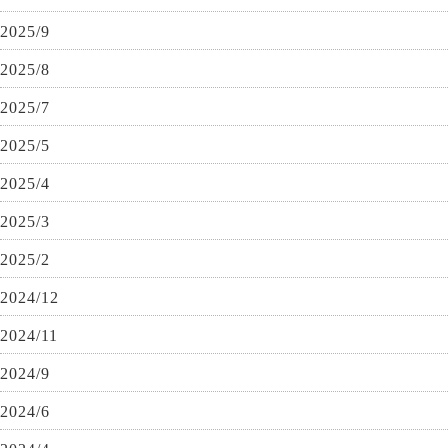
2025/9
2025/8
2025/7
2025/5
2025/4
2025/3
2025/2
2024/12
2024/11
2024/9
2024/6