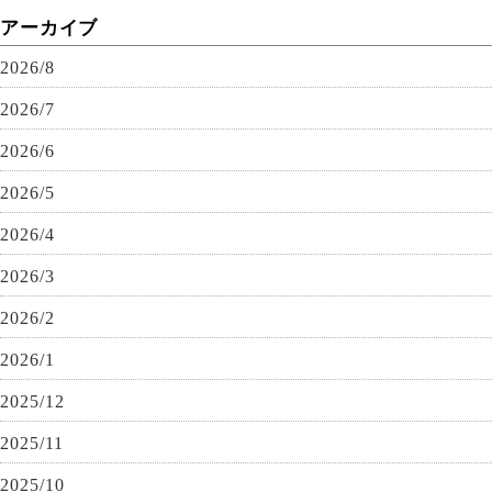
アーカイブ
2026/8
2026/7
2026/6
2026/5
2026/4
2026/3
2026/2
2026/1
2025/12
2025/11
2025/10