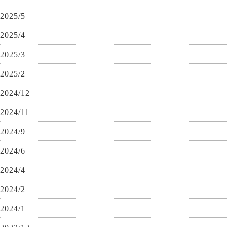
2025/5
2025/4
2025/3
2025/2
2024/12
2024/11
2024/9
2024/6
2024/4
2024/2
2024/1