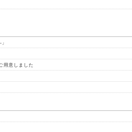
-」
ご用意しました