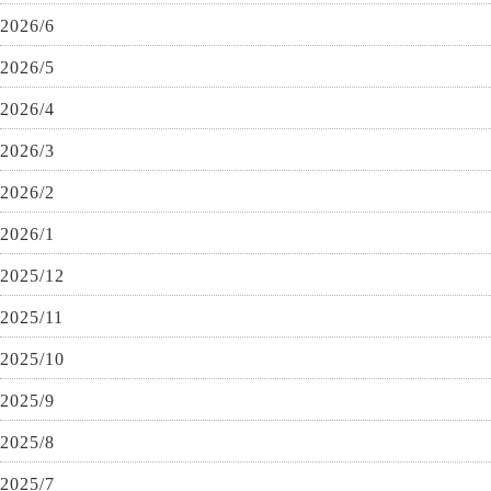
2026/6
2026/5
2026/4
2026/3
2026/2
2026/1
2025/12
2025/11
2025/10
2025/9
2025/8
2025/7