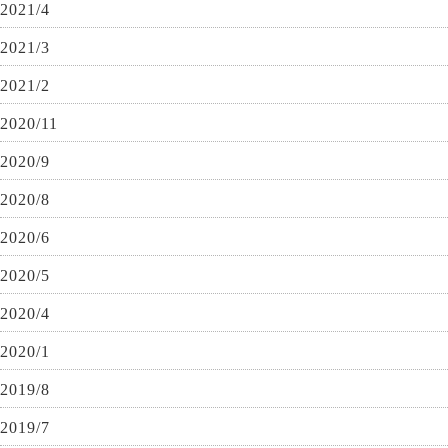
2021/4
2021/3
2021/2
2020/11
2020/9
2020/8
2020/6
2020/5
2020/4
2020/1
2019/8
2019/7