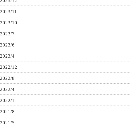
2023/12
2023/11
2023/10
2023/7
2023/6
2023/4
2022/12
2022/8
2022/4
2022/1
2021/8
2021/5