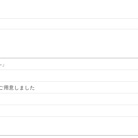
-」
ご用意しました