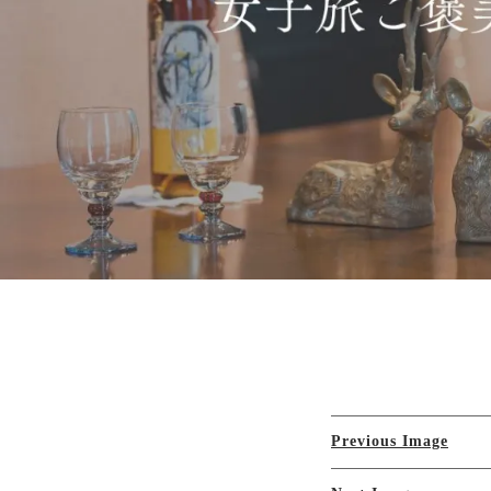
Previous Image