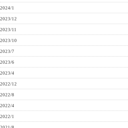
2024/1
2023/12
2023/11
2023/10
2023/7
2023/6
2023/4
2022/12
2022/8
2022/4
2022/1
2021/8