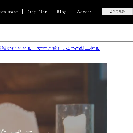
至福のひととき、女性に嬉しい4つの特典付き