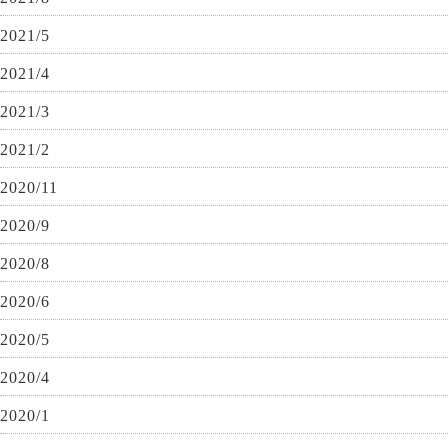
2021/5
2021/4
2021/3
2021/2
2020/11
2020/9
2020/8
2020/6
2020/5
2020/4
2020/1