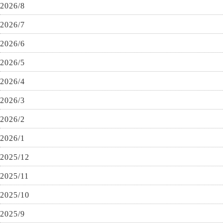
2026/8
2026/7
2026/6
2026/5
2026/4
2026/3
2026/2
2026/1
2025/12
2025/11
2025/10
2025/9