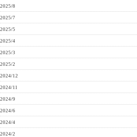
2025/8
2025/7
2025/5
2025/4
2025/3
2025/2
2024/12
2024/11
2024/9
2024/6
2024/4
2024/2