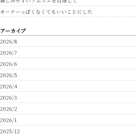
親しみやすいソムリエを目指して
オーナーっぽくなくてもいいことにした
アーカイブ
2026/8
2026/7
2026/6
2026/5
2026/4
2026/3
2026/2
2026/1
2025/12