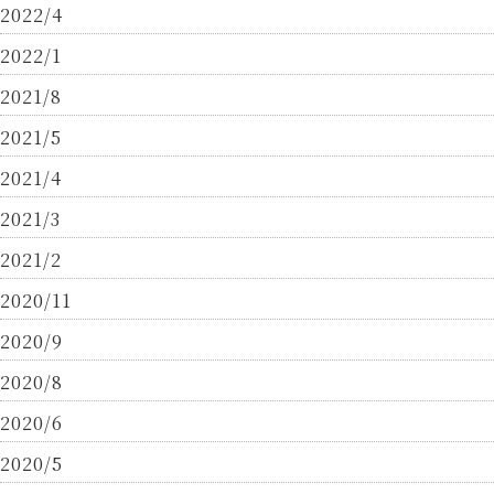
2022/4
2022/1
2021/8
2021/5
2021/4
2021/3
2021/2
2020/11
2020/9
2020/8
2020/6
2020/5