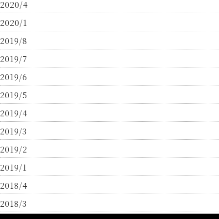
2020/4
2020/1
2019/8
2019/7
2019/6
2019/5
2019/4
2019/3
2019/2
2019/1
2018/4
2018/3