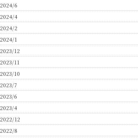
2024/6
2024/4
2024/2
2024/1
2023/12
2023/11
2023/10
2023/7
2023/6
2023/4
2022/12
2022/8