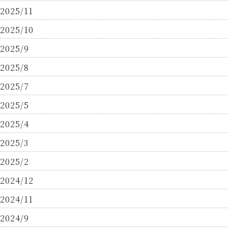
2025/11
2025/10
2025/9
2025/8
2025/7
2025/5
2025/4
2025/3
2025/2
2024/12
2024/11
2024/9