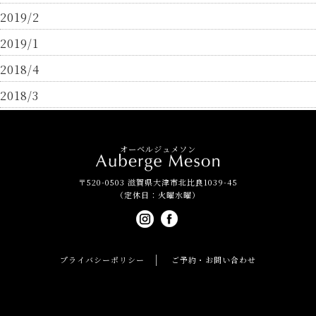
2019/2
2019/1
2018/4
2018/3
オーベルジュメソン
〒520-0503 滋賀県大津市北比良1039-45
（定休日：火曜水曜）
プライバシーポリシー
ご予約・お問い合わせ