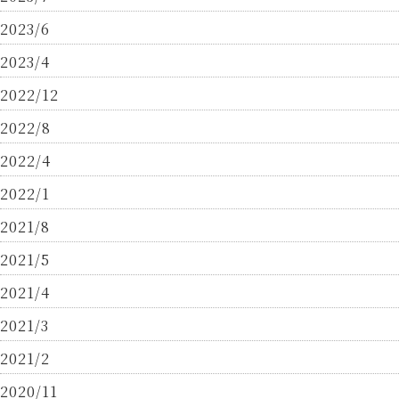
2023/6
2023/4
2022/12
2022/8
2022/4
2022/1
2021/8
2021/5
2021/4
2021/3
2021/2
2020/11