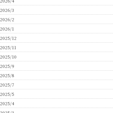
2026/4
2026/3
2026/2
2026/1
2025/12
2025/11
2025/10
2025/9
2025/8
2025/7
2025/5
2025/4
2025/3