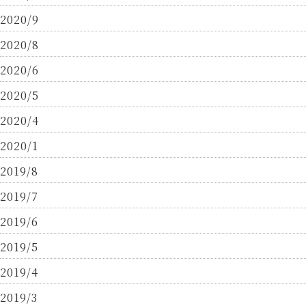
2020/9
2020/8
2020/6
2020/5
2020/4
2020/1
2019/8
2019/7
2019/6
2019/5
2019/4
2019/3