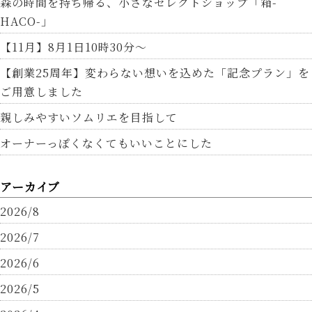
森の時間を持ち帰る、小さなセレクトショップ「箱-
HACO-」
【11月】8月1日10時30分～
【創業25周年】変わらない想いを込めた「記念プラン」を
ご用意しました
親しみやすいソムリエを目指して
オーナーっぽくなくてもいいことにした
アーカイブ
2026/8
2026/7
2026/6
2026/5