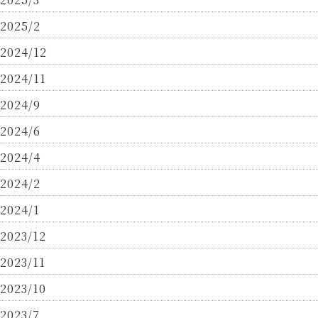
2025/2
2024/12
2024/11
2024/9
2024/6
2024/4
2024/2
2024/1
2023/12
2023/11
2023/10
2023/7